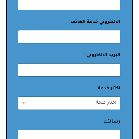
الالكتروني خدمة الهاتف
البريد الالكتروني
*
اختار خدمة
رسالتك