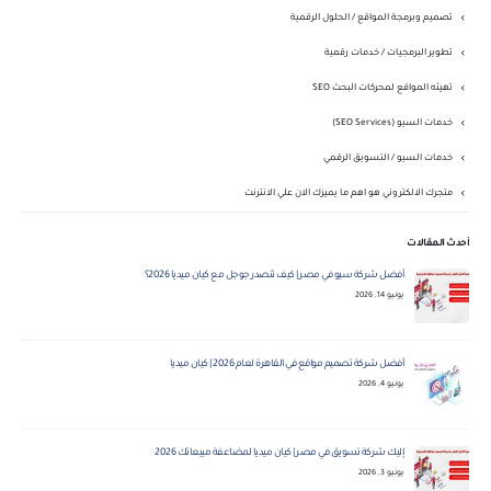
تصميم وبرمجة المواقع / الحلول الرقمية
تطوير البرمجيات / خدمات رقمية
تهيئه المواقع لمحركات البحث SEO
خدمات السيو (SEO Services)
خدمات السيو / التسويق الرقمي
متجرك الالكتروني هو اهم ما يميزك الان علي الانترنت
أحدث المقالات
أفضل شركة سيو في مصر | كيف تتصدر جوجل مع كيان ميديا 2026؟
يونيو 14, 2026
أفضل شركة تصميم مواقع في القاهرة لعام 2026 | كيان ميديا
يونيو 4, 2026
إليك شركة تسويق في مصر | كيان ميديا لمضاعفة مبيعاتك 2026
يونيو 3, 2026