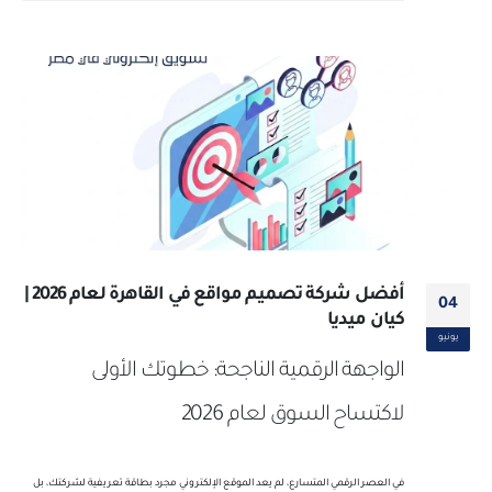
أفضل شركة تصميم مواقع في القاهرة لعام 2026 |
04
كيان ميديا
يونيو
الواجهة الرقمية الناجحة: خطوتك الأولى
لاكتساح السوق لعام 2026
في العصر الرقمي المتسارع، لم يعد الموقع الإلكتروني مجرد بطاقة تعريفية لشركتك، بل