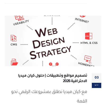
تصميم مواقع وتطبيقات | حلول كيان ميديا
03
الاحترافية 2026
مايو
مع كيان ميديا نطلق بمشروعك الرقمي نحو
القمة