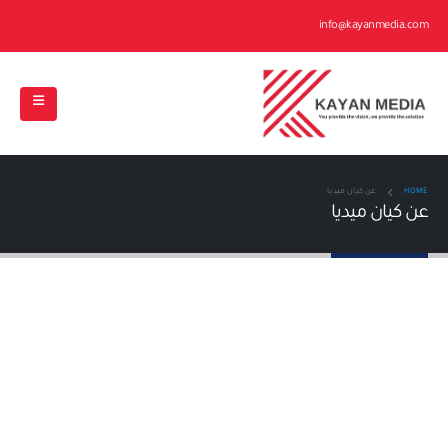
info@kayanmedia.com
HOME
عن كيان ميديا
عن كيان ميديا