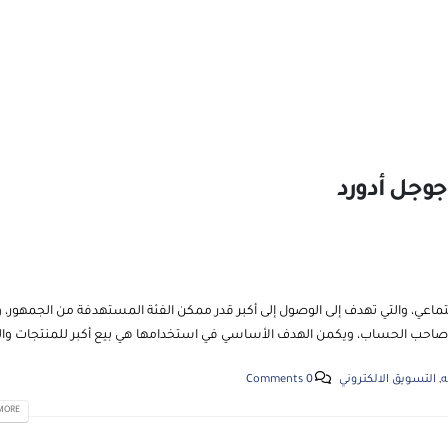
جوجل أدورد
جتماعي، والتي تهدف إلى الوصول إلى أكبر قدر ممكن الفئة المستهدفة من الجمهور،
 أو صاحب الحساب، ويكمن الهدف الأساسي في استخدامها هي بيع أكبر للمنتجات وا
ه
,
التسويق الالكتروني
0 Comments
RE...