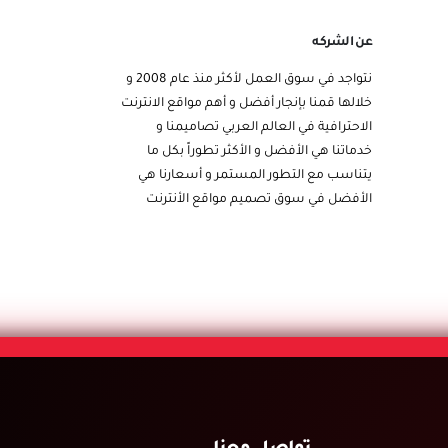
عن الشركه
نتواجد في سوق العمل لأكثر منذ عام 2008 و
خلالها قمنا بإنجار أفضل و أهم مواقع الانترنت
الاحترافية في العالم العربي تصاميمنا و
خدماتنا هي الأفضل و الأكثر تطوراً بكل ما
يتناسب مع التطور المستمر و أسعارنا هي
الأفضل في سوق تصميم مواقع الأنترنت