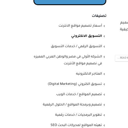
تصنيفات
صميم
أسعار تصميم مواقع الانترنت
يفية
التسويق الالكتروني
التسويق الرقمي / خدمات التسويق
الشركه الأولي في مصر والوطن العربي المميزه
READ MO
في نصميم مواقع الأنترنت
المتاجر الالكترونيه
تسويق الكتروني (Digital Marketing)
تصميم المواقع / خدمات الويب
تصميم وبرمجة المواقع / الحلول الرقمية
تطوير البرمجيات / خدمات رقمية
تهيئه المواقع لمحركات البحث SEO