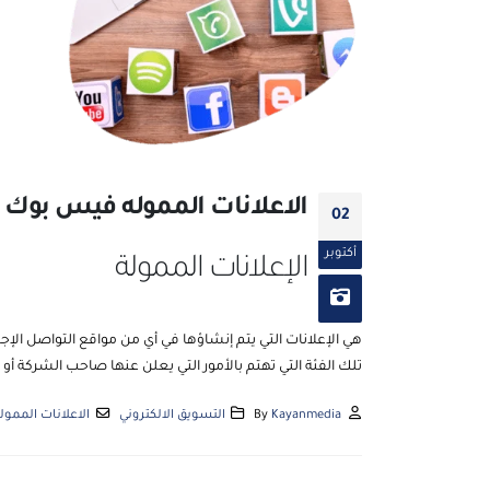
الاعلانات المموله فيس بوك 
02
أكتوبر
الإعلانات الممولة
هي الإعلانات التي يتم إنشاؤها في أي من مواقع التواصل الإ
تلك الفئة التي تهتم بالأمور التي يعلن عنها صاحب الشركة
Kayanmedia
By
التسويق الالكتروني
الاعلانات الممول