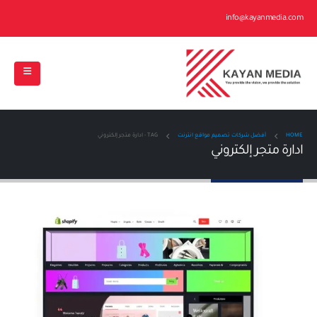
info@kayanmedia.com
HOME
أفضل شركات تصميم مواقع انترنت
TAG -
ادارة متجر إلكتروني
ادارة متجر إلكتروني