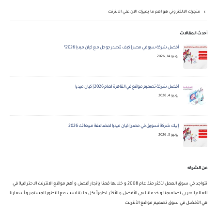
متجرك الالكتروني هو اهم ما يميزك الان علي الانترنت
أحدث المقالات
أفضل شركة سيو في مصر | كيف تتصدر جوجل مع كيان ميديا 2026؟
يونيو 14, 2026
أفضل شركة تصميم مواقع في القاهرة لعام 2026 | كيان ميديا
يونيو 4, 2026
إليك شركة تسويق في مصر | كيان ميديا لمضاعفة مبيعاتك 2026
يونيو 3, 2026
عن الشركه
نتواجد في سوق العمل لأكثر منذ عام 2008 و خلالها قمنا بإنجار أفضل و أهم مواقع الانترنت الاحترافية في
العالم العربي تصاميمنا و خدماتنا هي الأفضل و الأكثر تطوراً بكل ما يتناسب مع التطور المستمر و أسعارنا
هي الأفضل في سوق تصميم مواقع الأنترنت