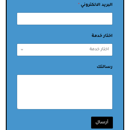
البريد الالكتروني
*
اختار خدمة
رسالتك
أرسال