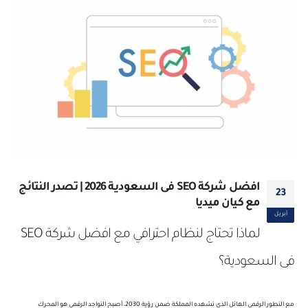
افضل شركة SEO فى السعودية 2026 | تصدر النتائج
23
مع كيان ميديا
أبريل
لماذا تحتاج لنظام احترافي مع افضل شركة SEO
فى السعودية؟
مع التطور الرقمي الهائل الذي تشهده المملكة ضمن رؤية 2030، أصبح التواجد الرقمي هو المحرك