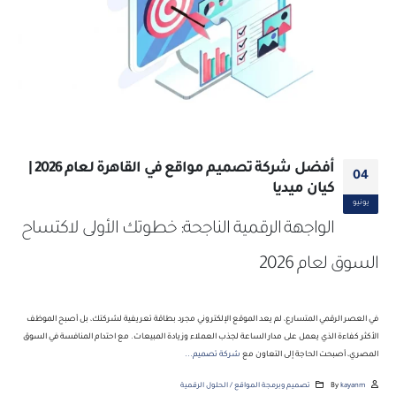
أفضل شركة تصميم مواقع في القاهرة لعام 2026 |
04
كيان ميديا
يونيو
الواجهة الرقمية الناجحة: خطوتك الأولى لاكتساح
السوق لعام 2026
في العصر الرقمي المتسارع، لم يعد الموقع الإلكتروني مجرد بطاقة تعريفية لشركتك، بل أصبح الموظف
الأكثر كفاءة الذي يعمل على مدار الساعة لجذب العملاء وزيادة المبيعات. مع احتدام المنافسة في السوق
المصري، أصبحت الحاجة إلى التعاون مع
شركة تصميم...
kayanm
By
تصميم وبرمجة المواقع / الحلول الرقمية