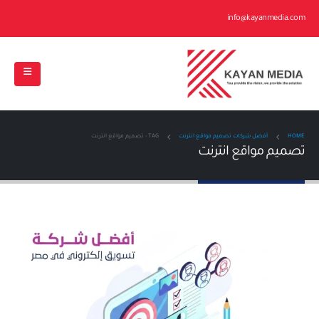
info@kayanmedia.com
HOME
أفضل شركات تصميم مواقع انترنت
TAG -
تصميم مواقع انترنت
تصميم مواقع انترنت