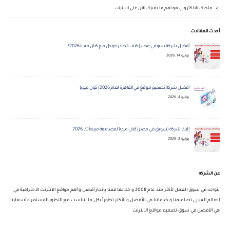
متجرك الالكتروني هو اهم ما يميزك الان علي الانترنت
أحدث المقالات
أفضل شركة سيو في مصر | كيف تتصدر جوجل مع كيان ميديا 2026؟
يونيو 14, 2026
أفضل شركة تصميم مواقع في القاهرة لعام 2026 | كيان ميديا
يونيو 4, 2026
إليك شركة تسويق في مصر | كيان ميديا لمضاعفة مبيعاتك 2026
يونيو 3, 2026
عن الشركه
نتواجد في سوق العمل لأكثر منذ عام 2008 و خلالها قمنا بإنجار أفضل و أهم مواقع الانترنت الاحترافية في
العالم العربي تصاميمنا و خدماتنا هي الأفضل و الأكثر تطوراً بكل ما يتناسب مع التطور المستمر و أسعارنا
هي الأفضل في سوق تصميم مواقع الأنترنت