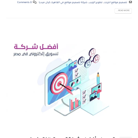
تصميم مواقع انترنت
,
تطوير الويب
,
شركة تصميم مواقع في القاهرة
,
كيان ميديا
0 Comments
READ MORE...