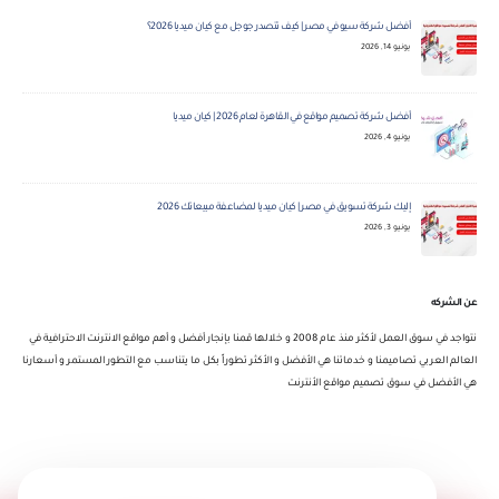
أفضل شركة سيو في مصر | كيف تتصدر جوجل مع كيان ميديا 2026؟
يونيو 14, 2026
أفضل شركة تصميم مواقع في القاهرة لعام 2026 | كيان ميديا
يونيو 4, 2026
إليك شركة تسويق في مصر | كيان ميديا لمضاعفة مبيعاتك 2026
يونيو 3, 2026
عن الشركه
نتواجد في سوق العمل لأكثر منذ عام 2008 و خلالها قمنا بإنجار أفضل و أهم مواقع الانترنت الاحترافية في
العالم العربي تصاميمنا و خدماتنا هي الأفضل و الأكثر تطوراً بكل ما يتناسب مع التطور المستمر و أسعارنا
هي الأفضل في سوق تصميم مواقع الأنترنت