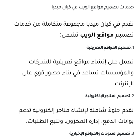
خدمات تصميم مواقع الويب في كيان ميديا
نقدم في كيان ميديا مجموعة متكاملة من خدمات
تصميم
مواقع الويب
تشمل:
1.
تصميم المواقع التعريفية
نعمل على إنشاء مواقع تعريفية للشركات
والمؤسسات تساعد في بناء حضور قوي على
الإنترنت.
2.
تصميم المتاجر الإلكترونية
نقدم حلولاً شاملة لإنشاء متاجر إلكترونية تدعم
بوابات الدفع، إدارة المخزون، وتتبع الطلبات.
3.
تصميم المدونات والمواقع الإخبارية