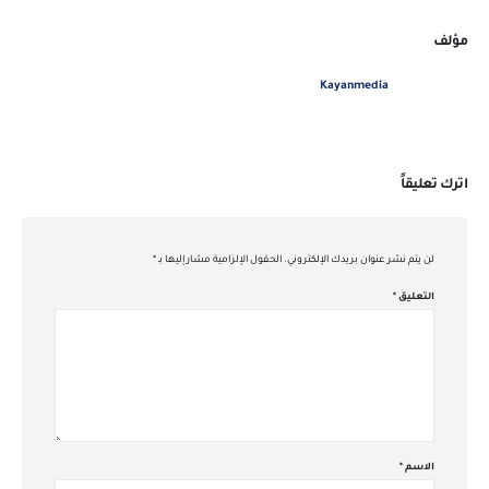
مؤلف
Kayanmedia
اترك تعليقاً
لن يتم نشر عنوان بريدك الإلكتروني.
الحقول الإلزامية مشار إليها بـ
*
التعليق
*
الاسم
*