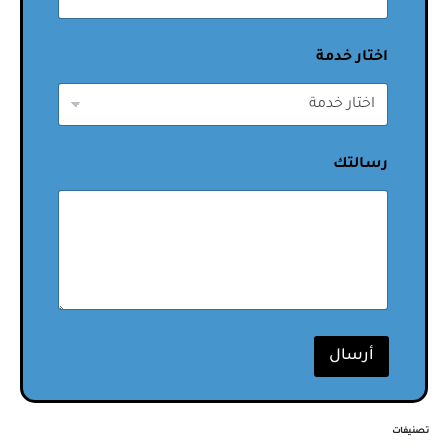
اختار خدمة
رسالتك
أرسال
تصنيفات