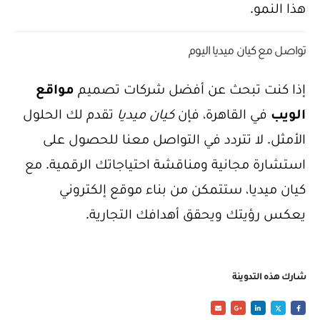
هذا النمو.
تواصل مع كيان ميديا اليوم
إذا كنت تبحث عن أفضل شركات تصميم
مواقع
الويب
في القاهرة، فإن
كيان ميديا
تقدم لك الحلول
الأمثل. لا تتردد في التواصل معنا للحصول على
استشارة مجانية ومناقشة احتياجاتك الرقمية. مع
كيان ميديا، ستتمكن من بناء موقع إلكتروني
يعكس رؤيتك ويحقق أهدافك التجارية.
شارك هذه التدوينة