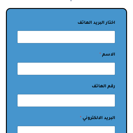
اختار البريد الهاتف
الاسم
*
رقم الهاتف
البريد الالكتروني
*