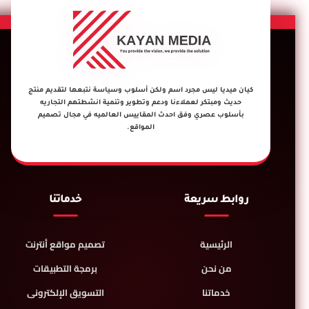
كيان ميديا ليس مجرد اسم ولكن أسلوب وسياسة نتبعها لتقديم منتج
حديث ومبتكر لعملاءنا ودعم وتطوير وتنمية انشطتهم التجاريه
بأسلوب عصري وفق احدث المقاييس العالميه في مجال تصميم
المواقع.
روابط سريعة
خدماتنا
الرئيسية
تصميم مواقع أنترنت
من نحن
برمجة التطبيقات
خدماتنا
التسويق الإلكترونى