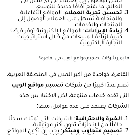
العالم، ما يفتح آفاقًا جديدة للتوسع.
تحسين تجربة العملاء
: المواقع التفاعلية
والمتجاوبة تسهل على العملاء الوصول إلى
المنتجات والخدمات.
زيادة الإيرادات
: المواقع الإلكترونية توفر فرصًا
كبيرة لزيادة المبيعات من خلال استراتيجيات
التجارة الإلكترونية.
ما يميز شركات تصميم مواقع الويب في القاهرة؟
القاهرة، كواحدة من أكبر المدن في المنطقة العربية،
تضم عددًا كبيرًا من شركات تصميم
مواقع الويب
التي تقدم خدمات متنوعة. لكن الاختيار بين هذه
الشركات يعتمد على عدة عوامل، منها:
الخبرة والاحترافية
: الشركات التي تمتلك سجلًا
حافلًا من الإنجازات تكون أكثر موثوقية.
تصميم متجاوب ومبتكر
: يجب أن تكون المواقع