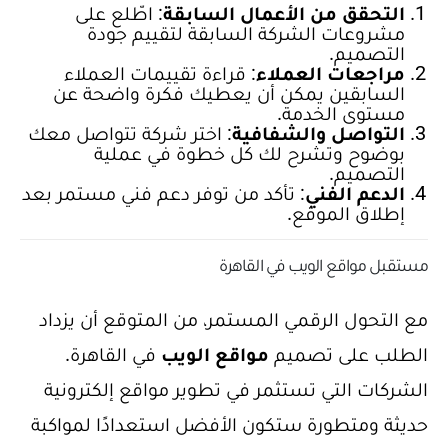
التحقق من الأعمال السابقة
: اطّلع على
مشروعات الشركة السابقة لتقييم جودة
التصميم.
مراجعات العملاء
: قراءة تقييمات العملاء
السابقين يمكن أن يعطيك فكرة واضحة عن
مستوى الخدمة.
التواصل والشفافية
: اختر شركة تتواصل معك
بوضوح وتشرح لك كل خطوة في عملية
التصميم.
الدعم الفني
: تأكد من توفر دعم فني مستمر بعد
إطلاق الموقع.
مستقبل مواقع الويب في القاهرة
مع التحول الرقمي المستمر، من المتوقع أن يزداد
الطلب على تصميم
مواقع الويب
في القاهرة.
الشركات التي تستثمر في تطوير مواقع إلكترونية
حديثة ومتطورة ستكون الأفضل استعدادًا لمواكبة