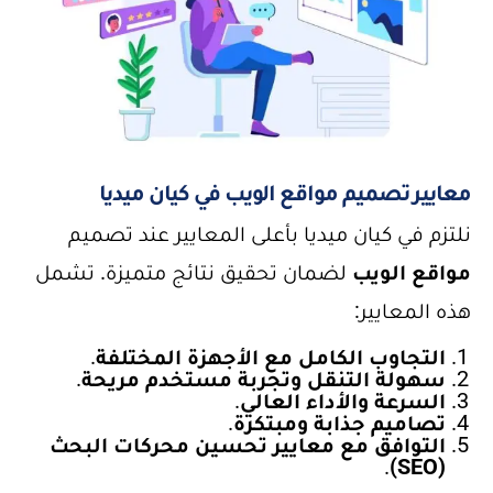
معايير تصميم مواقع الويب في كيان ميديا
نلتزم في كيان ميديا بأعلى المعايير عند تصميم
مواقع الويب
لضمان تحقيق نتائج متميزة. تشمل
هذه المعايير:
التجاوب الكامل مع الأجهزة المختلفة
.
سهولة التنقل وتجربة مستخدم مريحة
.
السرعة والأداء العالي
.
تصاميم جذابة ومبتكرة
.
التوافق مع معايير تحسين محركات البحث
.
(SEO)