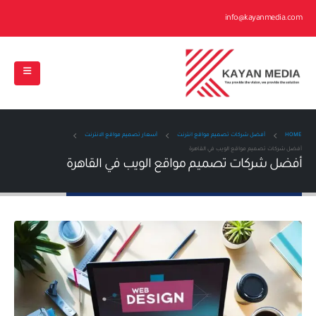
info@kayanmedia.com
HOME
أفضل شركات تصميم مواقع انترنت
أسعار تصميم مواقع الانترنت
أفضل شركات تصميم مواقع الويب في القاهرة
أفضل شركات تصميم مواقع الويب في القاهرة