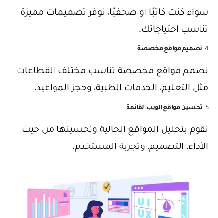
سواء كنت كاتبًا أو صحفيًا، نوفر تصميمات مميزة
تناسب احتياجاتك.
4.
تصميم مواقع مخصصة
نصمم مواقع مخصصة تناسب مختلف القطاعات
مثل التعليم، الخدمات الطبية، وحجز المواعيد.
5.
تحسين مواقع الويب القائمة
نقوم بتحليل المواقع الحالية وتحسينها من حيث
الأداء، التصميم، وتجربة المستخدم.