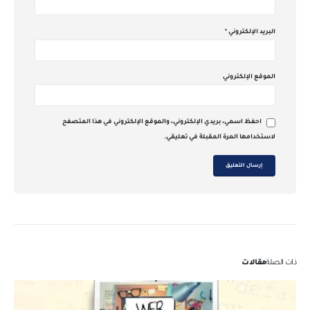
البريد الإلكتروني
*
الموقع الإلكتروني
احفظ اسمي، بريدي الإلكتروني، والموقع الإلكتروني في هذا المتصفح
لاستخدامها المرة المقبلة في تعليقي.
ذات الصلة
مقالات