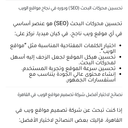
تحسين محركات البحث (SEO) ودوره في نجاح مواقع الويب
تحسين محركات البحث (SEO) هو عنصر أساسي
في أي موقع ويب ناجح. في كيان ميديا، نركز على:
اختيار الكلمات المفتاحية المناسبة مثل “مواقع
الويب”.
تحسين هيكل الموقع لجعل الزحف إليه أسهل
لمحركات البحث.
تحسين سرعة الموقع وتجربة المستخدم.
إنشاء محتوى عالي الجودة يتناسب مع
استفسارات الجمهور.
نصائح لاختيار أفضل شركة تصميم مواقع الويب في القاهرة
إذا كنت تبحث عن شركة تصميم مواقع ويب في
القاهرة، فإليك بعض النصائح لاختيار الأفضل: