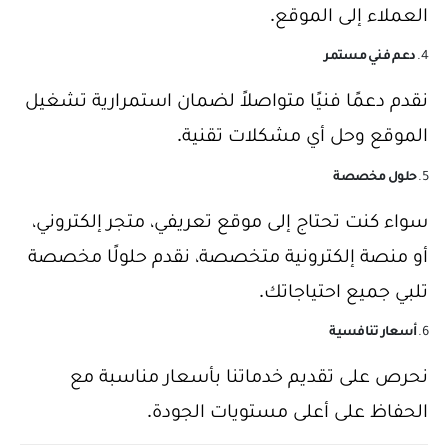
العملاء إلى الموقع.
4.
دعم فني مستمر
نقدم دعمًا فنيًا متواصلاً لضمان استمرارية تشغيل
الموقع وحل أي مشكلات تقنية.
5.
حلول مخصصة
سواء كنت تحتاج إلى موقع تعريفي، متجر إلكتروني،
أو منصة إلكترونية متخصصة، نقدم حلولًا مخصصة
تلبي جميع احتياجاتك.
6.
أسعار تنافسية
نحرص على تقديم خدماتنا بأسعار مناسبة مع
الحفاظ على أعلى مستويات الجودة.