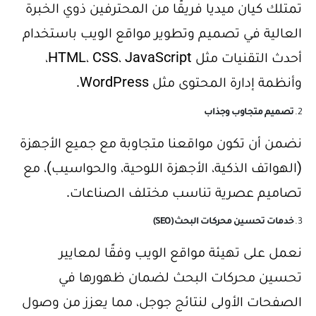
تمتلك كيان ميديا فريقًا من المحترفين ذوي الخبرة
العالية في تصميم وتطوير مواقع الويب باستخدام
أحدث التقنيات مثل HTML، CSS، JavaScript،
وأنظمة إدارة المحتوى مثل WordPress.
2.
تصميم متجاوب وجذاب
نضمن أن تكون مواقعنا متجاوبة مع جميع الأجهزة
(الهواتف الذكية، الأجهزة اللوحية، والحواسيب)، مع
تصاميم عصرية تناسب مختلف الصناعات.
3.
خدمات تحسين محركات البحث (SEO)
نعمل على تهيئة مواقع الويب وفقًا لمعايير
تحسين محركات البحث لضمان ظهورها في
الصفحات الأولى لنتائج جوجل، مما يعزز من وصول