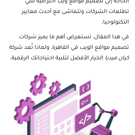
الحاجة إلى تصميم مواقع ويب احترافية تلبي
تطلعات الشركات وتتماشى مع أحدث معايير
التكنولوجيا.
في هذا المقال، نستعرض أهم ما يميز شركات
تصميم مواقع الويب في القاهرة، ولماذا تُعد شركة
كيان ميديا
الخيار الأفضل لتلبية احتياجاتك الرقمية.