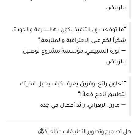
بالرياض
“ما توقعت إن التنفيذ يكون بهالسرعة والجودة،
شكراً لكم على الاحترافية والمتابعة.”
— نورة السبيعي، مؤسسة مشروع توصيل
بالرياض
“تعاون رائع، وفريق يعرف كيف يحول فكرتك
لتطبيق ناجح فعلاً!”
— مازن الزهراني، رائد أعمال في جدة
هل تصميم وتطوير التطبيقات مكلف؟ 💰