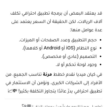
قد يعتقد البعض أن برمجة تطبيق احترافي تكلف
آلاف الريالات، لكن الحقيقة أن السعر يعتمد على
عدة عوامل منها:
حجم التطبيق وعدد الصفحات أو الميزات.
نوع النظام (iOS أو Android أو كلاهما).
التصميم (عادي أو مخصص).
وجود لوحة تحكم أو لا.
في كيان ميديا نقدم خطط
مرنة
تناسب الجميع، من
الأفراد إلى الشركات الكبرى. ونؤمن أن الاستثمار في
تطبيق احترافي يدرّ عائدًا يتجاوز التكلفة بكثير! 💸📈