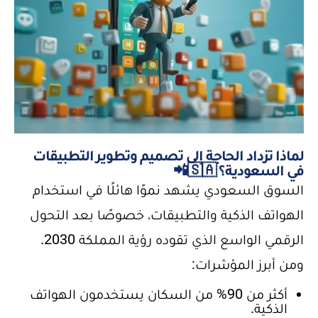
لماذا تزداد الحاجة إلى تصميم وتطوير التطبيقات
في السعودية؟ 🇸🇦📲
السوق السعودي يشهد نموًا هائلًا في استخدام
الهواتف الذكية والتطبيقات، خصوصًا بعد التحول
الرقمي الواسع الذي تقوده رؤية المملكة 2030.
ومن أبرز المؤشرات:
أكثر من 90% من السكان يستخدمون الهواتف
الذكية.