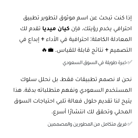
إذا كنت تبحث عن اسم موثوق لتطوير تطبيق
احترافي يخدم رؤيتك، فإن
كيان ميديا
تقدم لك
المعادلة الكاملة: احترافية في الأداء + إبداع في
التصميم + نتائج قابلة للقياس. 💼🔥
✅ خبرة طويلة في السوق السعودي
نحن لا نصمم تطبيقات فقط، بل نحلل سلوك
المستخدم السعودي ونفهم متطلباته بدقة. هذا
يتيح لنا تقديم حلول فعالة تلبي احتياجات السوق
المحلي وتحقق لك انتشارًا أسرع.
✅ فريق متكامل من المطورين والمصممين