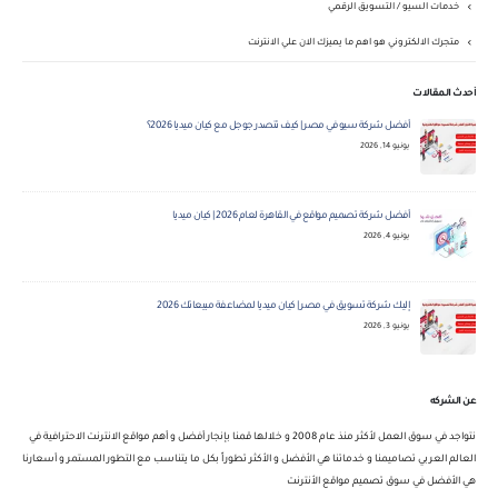
خدمات السيو / التسويق الرقمي
متجرك الالكتروني هو اهم ما يميزك الان علي الانترنت
أحدث المقالات
أفضل شركة سيو في مصر | كيف تتصدر جوجل مع كيان ميديا 2026؟
يونيو 14, 2026
أفضل شركة تصميم مواقع في القاهرة لعام 2026 | كيان ميديا
يونيو 4, 2026
إليك شركة تسويق في مصر | كيان ميديا لمضاعفة مبيعاتك 2026
يونيو 3, 2026
عن الشركه
نتواجد في سوق العمل لأكثر منذ عام 2008 و خلالها قمنا بإنجار أفضل و أهم مواقع الانترنت الاحترافية في
العالم العربي تصاميمنا و خدماتنا هي الأفضل و الأكثر تطوراً بكل ما يتناسب مع التطور المستمر و أسعارنا
هي الأفضل في سوق تصميم مواقع الأنترنت