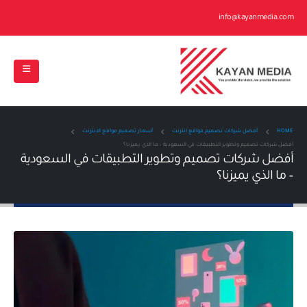
info@kayanmedia.com
HOME
أفضل شركات تصميم مواقع انترنت
أسعار تصميم مواقع الانترنت
أفضل شركات تصميم وتطوير التطبيقات في السعودية – ما الذي يميزنا؟
أفضل شركات تصميم وتطوير التطبيقات في السعودية
– ما الذي يميزنا؟