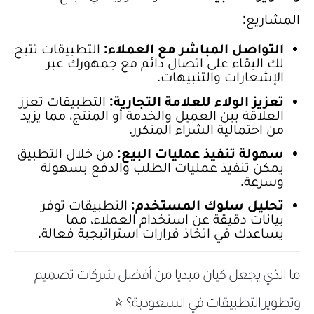
المشاريع:
التواصل المباشر مع العملاء:
التطبيقات تتيح
لك البقاء على اتصال دائم مع جمهورك عبر
الإشعارات والتنبيهات.
تعزيز الولاء للعلامة التجارية:
التطبيقات تعزز
العلاقة بين العميل والخدمة أو المنتج، مما يزيد
من احتمالية الشراء المتكرر.
سهولة تنفيذ عمليات البيع:
من خلال التطبيق
يمكن تنفيذ عمليات الطلب والدفع بسهولة
وسرعة.
تحليل سلوك المستخدم:
التطبيقات توفر
بيانات دقيقة عن استخدام العملاء، مما
يساعدك في اتخاذ قرارات استراتيجية فعالة.
ما الذي يجعل كيان ميديا من أفضل شركات تصميم
وتطوير التطبيقات في السعودية؟ ⭐