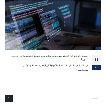
برمجة المواقع من الصفر: كيف تطور كيان ميديا مواقع مخصصة لكل نشاط
28
تجاري؟
في عالم رقمي متسارع، لم تعد المواقع الإلكترونية مجرد واجهة رقمية، بل...
مايو
read more