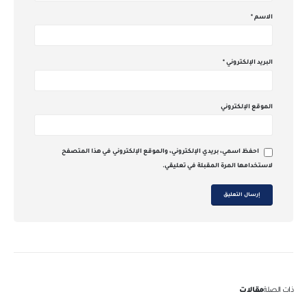
الاسم
*
البريد الإلكتروني
*
الموقع الإلكتروني
احفظ اسمي، بريدي الإلكتروني، والموقع الإلكتروني في هذا المتصفح
لاستخدامها المرة المقبلة في تعليقي.
ذات الصلة
مقالات