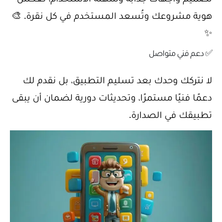
هوية مشروعك وتُسعد المستخدم في كل نقرة. 🎨
✨
✅ دعم فني متواصل
لا نتركك وحدك بعد تسليم التطبيق، بل نقدم لك
دعمًا فنيًا مستمرًا، وتحديثات دورية لضمان أن يبقى
تطبيقك في الصدارة.