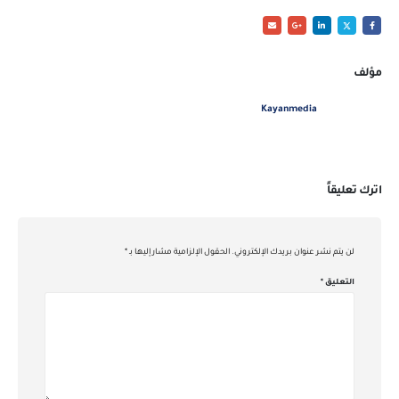
مؤلف
Kayanmedia
اترك تعليقاً
لن يتم نشر عنوان بريدك الإلكتروني.
الحقول الإلزامية مشار إليها بـ
*
التعليق
*