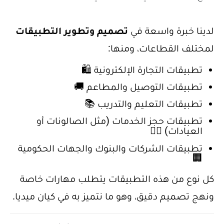
لدينا خبرة واسعة في
تصميم وتطوير التطبيقات
لمختلف القطاعات، ومنها:
تطبيقات التجارة الإلكترونية 🛍️
تطبيقات التوصيل والمطاعم 🚚
تطبيقات التعليم والتدريب 📚
تطبيقات حجز الخدمات (مثل الصالونات أو
العيادات) 💇‍♂️
تطبيقات الشركات والبنوك والجهات الحكومية
🏢
كل نوع من هذه التطبيقات يتطلب مهارات خاصة
ونهج تصميم دقيق، وهو ما نتميز به في كيان ميديا.