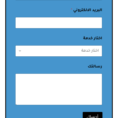
البريد الالكتروني
*
اختار خدمة
رسالتك
أرسال