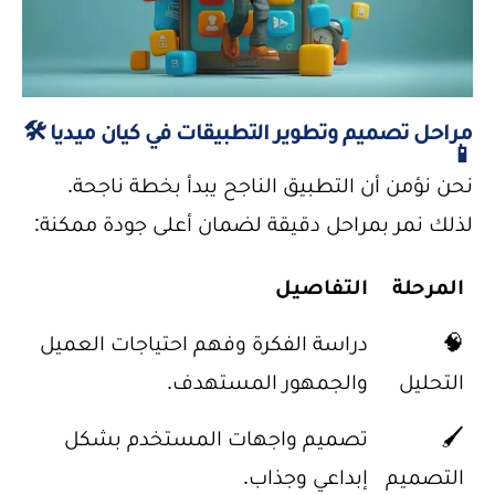
مراحل تصميم وتطوير التطبيقات في كيان ميديا 🛠️
📱
نحن نؤمن أن التطبيق الناجح يبدأ بخطة ناجحة.
لذلك نمر بمراحل دقيقة لضمان أعلى جودة ممكنة:
المرحلة
التفاصيل
🧠
دراسة الفكرة وفهم احتياجات العميل
التحليل
والجمهور المستهدف.
🖌️
تصميم واجهات المستخدم بشكل
التصميم
إبداعي وجذاب.