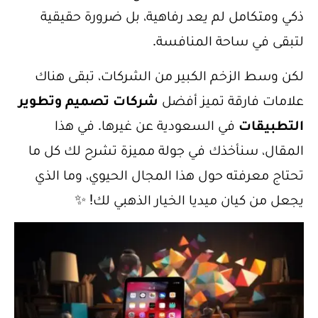
ذكي ومتكامل لم يعد رفاهية، بل ضرورة حقيقية
لتبقى في ساحة المنافسة.
لكن وسط الزخم الكبير من الشركات، تبقى هناك
علامات فارقة تميز أفضل
شركات تصميم وتطوير
التطبيقات
في السعودية عن غيرها. في هذا
المقال، سنأخذك في جولة مميزة تشرح لك كل ما
تحتاج معرفته حول هذا المجال الحيوي، وما الذي
يجعل من كيان ميديا الخيار الذهبي لك! ✨