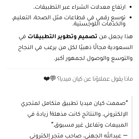
ارتفاع معدلات الشراء عبر التطبيقات.
توسع رقمي في قطاعات مثل الصحة، التعليم،
والخدمات اللوجستية.
هذا يجعل من
تصميم وتطوير التطبيقات
في
السعودية مجالًا ذهبيًا لكل من يرغب في النجاح
والتوسع والوصول لجمهور أكبر.
ماذا يقول عملاؤنا عن كيان ميديا؟ 💬❤️
“صممت كيان ميديا تطبيق متكامل لمتجري
الإلكتروني، والنتائج كانت مذهلة! زيادة في
المبيعات وتفاعل غير مسبوق.”
— عبدالله الجهني، صاحب متجر إلكتروني