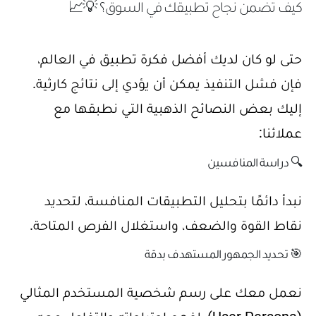
كيف تضمن نجاح تطبيقك في السوق؟ 💡📈
حتى لو كان لديك أفضل فكرة تطبيق في العالم،
فإن فشل التنفيذ يمكن أن يؤدي إلى نتائج كارثية.
إليك بعض النصائح الذهبية التي نطبقها مع
عملائنا:
🔍 دراسة المنافسين
نبدأ دائمًا بتحليل التطبيقات المنافسة، لتحديد
نقاط القوة والضعف، واستغلال الفرص المتاحة.
🎯 تحديد الجمهور المستهدف بدقة
نعمل معك على رسم شخصية المستخدم المثالي