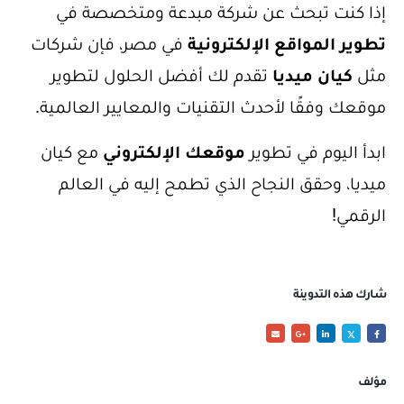
إذا كنت تبحث عن شركة مبدعة ومتخصصة في
تطوير المواقع الإلكترونية
في مصر، فإن شركات
مثل
كيان ميديا
تقدم لك أفضل الحلول لتطوير
موقعك وفقًا لأحدث التقنيات والمعايير العالمية.
ابدأ اليوم في تطوير
موقعك الإلكتروني
مع كيان
ميديا، وحقق النجاح الذي تطمح إليه في العالم
الرقمي!
شارك هذه التدوينة
مؤلف