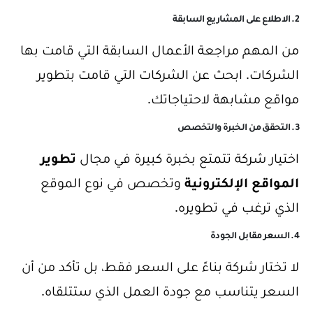
2. الاطلاع على المشاريع السابقة
من المهم مراجعة الأعمال السابقة التي قامت بها
الشركات. ابحث عن الشركات التي قامت بتطوير
مواقع مشابهة لاحتياجاتك.
3. التحقق من الخبرة والتخصص
اختيار شركة تتمتع بخبرة كبيرة في مجال
تطوير
المواقع الإلكترونية
وتخصص في نوع الموقع
الذي ترغب في تطويره.
4. السعر مقابل الجودة
لا تختار شركة بناءً على السعر فقط، بل تأكد من أن
السعر يتناسب مع جودة العمل الذي ستتلقاه.