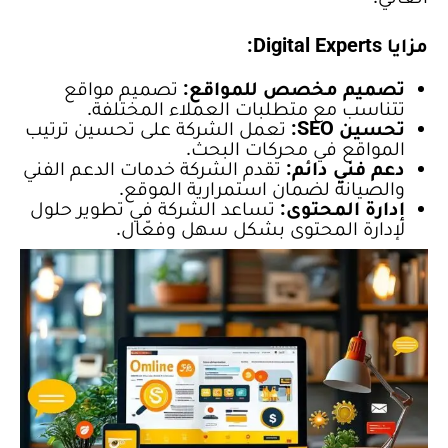
مزايا Digital Experts:
تصميم مخصص للمواقع:
تصميم مواقع
تتناسب مع متطلبات العملاء المختلفة.
تحسين SEO:
تعمل الشركة على تحسين ترتيب
المواقع في محركات البحث.
دعم فني دائم:
تقدم الشركة خدمات الدعم الفني
والصيانة لضمان استمرارية الموقع.
إدارة المحتوى:
تساعد الشركة في تطوير حلول
لإدارة المحتوى بشكل سهل وفعّال.