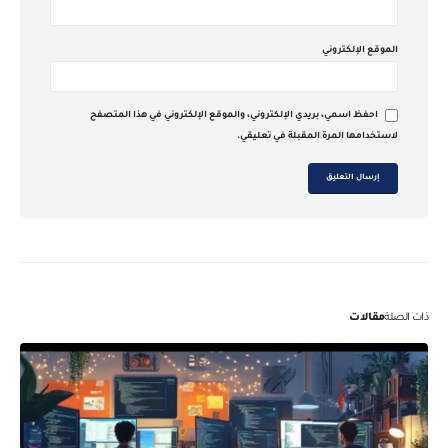
الموقع الإلكتروني
احفظ اسمي، بريدي الإلكتروني، والموقع الإلكتروني في هذا المتصفح
لاستخدامها المرة المقبلة في تعليقي.
ذات الصلة
مقالات