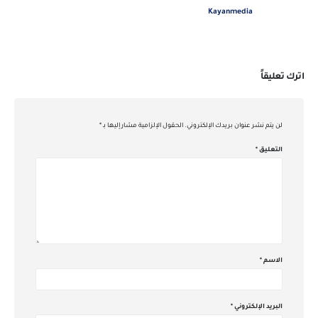
Kayanmedia
اترك تعليقاً
لن يتم نشر عنوان بريدك الإلكتروني.
الحقول الإلزامية مشار إليها بـ
*
التعليق
*
الاسم
*
البريد الإلكتروني
*