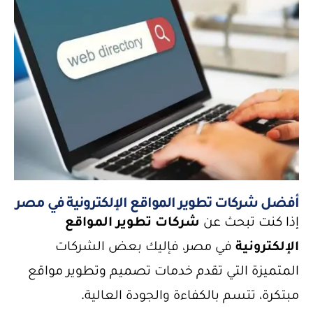
أفضل شركات تطوير المواقع الإلكترونية في مصر
إذا كنت تبحث عن
شركات تطوير المواقع
الإلكترونية
في مصر، فإليك بعض الشركات
المتميزة التي تقدم خدمات تصميم وتطوير مواقع
مبتكرة، تتسم بالكفاءة والجودة العالية.