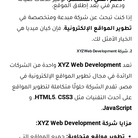
ودعم فني بعد إطلاق الموقع.
إذا كنت تبحث عن شركة مبدعة ومتخصصة في
تطوير المواقع الإلكترونية
، فإن كيان ميديا هي
الخيار الأمثل لك.
2. شركة XYZ Web Development
تعد
XYZ Web Development
واحدة من الشركات
الرائدة في مجال تطوير المواقع الإلكترونية في
مصر. تقدم الشركة حلولًا متكاملة لتطوير المواقع
على أحدث التقنيات مثل
CSS3
،
HTML5
، و
.
JavaScript
مزايا شركة XYZ Web Development:
تطوير مواقع متجاوبة:
جميع المواقع التي