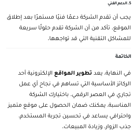
5. الدعم الفني
يجب أن تقدم الشركة دعمًا فنيًا مستمرًا بعد إطلاق
الموقع. تأكد من أن الشركة تقدم حلولًا سريعة
للمشاكل التقنية التي قد تواجهها.
الخاتمة
في النهاية، يعد
تطوير المواقع
الإلكترونية أحد
الركائز الأساسية التي تساهم في نجاح أي عمل
تجاري في العصر الرقمي. باختيارك الشركة
المناسبة، يمكنك ضمان الحصول على موقع متميز
واحترافي يساعد في تحسين تجربة المستخدم،
جذب الزوار، وزيادة المبيعات.