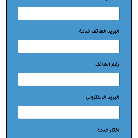
البريد الهاتف خدمة
رقم الهاتف
البريد الالكتروني
*
اختار خدمة