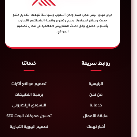
كيان ميديا ليس مجرد اسم ولكن أسلوب وسياسة نتبعها لتقديم منتج
حديث ومبتكر لعملاءنا ودعم وتطوير وتنمية انشطتهم التجاريه
بأسلوب عصري وفق احدث المقاييس العالميه في مجال تصميم
المواقع.
روابط سريعة
خدماتنا
الرئيسية
تصميم مواقع أنترنت
من نحن
برمجة التطبيقات
خدماتنا
التسويق الإلكترونى
سابقة الأعمال
تحسين محركات البحث SEO
أخبار تهمك
تصميم الهوية التجارية