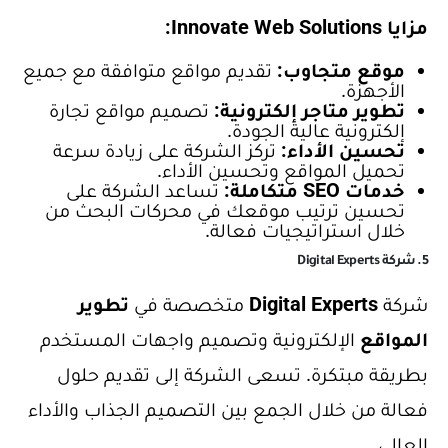
مزايا Innovate Web Solutions:
موقع متجاوب:
تقديم مواقع متوافقة مع جميع
الأجهزة.
تطوير متاجر إلكترونية:
تصميم مواقع تجارة
إلكترونية عالية الجودة.
تحسين الأداء:
تركز الشركة على زيادة سرعة
تحميل المواقع وتحسين الأداء.
خدمات SEO متكاملة:
تساعد الشركة على
تحسين ترتيب موقعك في محركات البحث من
خلال استراتيجيات فعالة.
5. شركة Digital Experts
شركة
Digital Experts
متخصصة في
تطوير
المواقع
الإلكترونية وتصميم واجهات المستخدم
بطريقة مبتكرة. تسعى الشركة إلى تقديم حلول
فعالة من خلال الجمع بين التصميم الجذاب والأداء
العالي.