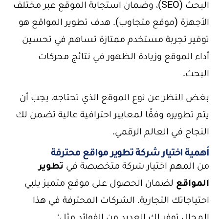
البحث (SEO)، وضمان استجابة الموقع عبر مختلف
الأجهزة (موقع متجاوب). هدف تطوير المواقع هو
توفير تجربة مستخدم ممتازة تساهم في تحسين
أداء الموقع وزيادة الظهور في نتائج محركات
البحث.
بغض النظر عن نوع الموقع الذي تحتاجه، يجب أن
يتم تطويره وفقًا لمعايير احترافية عالية تضمن لك
النجاح في العالم الرقمي.
أهمية اختيار شركة تطوير مواقع محترفة
من المهم اختيار شركة متخصصة في
تطوير
المواقع
لضمان الحصول على موقع متميز يلبي
احتياجاتك التجارية. الشركات المحترفة في هذا
المجال توفر لك العديد من الفوائد مثل: