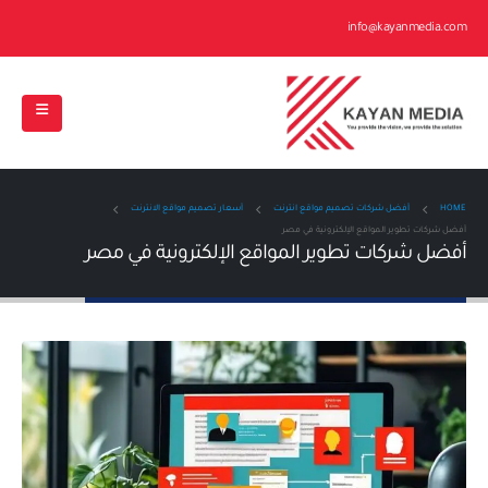
info@kayanmedia.com
HOME
أفضل شركات تصميم مواقع انترنت
أسعار تصميم مواقع الانترنت
أفضل شركات تطوير المواقع الإلكترونية في مصر
أفضل شركات تطوير المواقع الإلكترونية في مصر