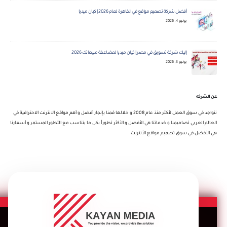
أفضل شركة تصميم مواقع في القاهرة لعام 2026 | كيان ميديا
يونيو 4, 2026
إليك شركة تسويق في مصر | كيان ميديا لمضاعفة مبيعاتك 2026
يونيو 3, 2026
عن الشركه
نتواجد في سوق العمل لأكثر منذ عام 2008 و خلالها قمنا بإنجار أفضل و أهم مواقع الانترنت الاحترافية في
العالم العربي تصاميمنا و خدماتنا هي الأفضل و الأكثر تطوراً بكل ما يتناسب مع التطور المستمر و أسعارنا
هي الأفضل في سوق تصميم مواقع الأنترنت