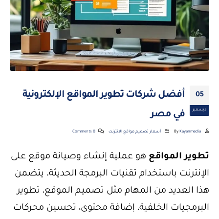
أفضل شركات تطوير المواقع الإلكترونية
05
ديسمبر
في مصر
Kayanmedia
By
أسعار تصميم مواقع الانترنت
0 Comments
تطوير المواقع
هو عملية إنشاء وصيانة موقع على
الإنترنت باستخدام تقنيات البرمجة الحديثة. يتضمن
هذا العديد من المهام مثل تصميم الموقع، تطوير
البرمجيات الخلفية، إضافة محتوى، تحسين محركات