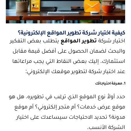
كيفية اختيار شركة تطوير المواقع الإلكترونية؟
اختيار شركة
تطوير المواقع
يتطلب بعض التفكير
والبحث لضمان الحصول على أفضل قيمة مقابل
استثمارك. إليك بعض النقاط التي يجب مراعاتها
عند اختيار شركة لتطوير موقعك الإلكتروني:
1. معرفة احتياجاتك
حدد أولاً نوع الموقع الذي ترغب في تطويره. هل هو
موقع عرض خدمات؟ أم متجر إلكتروني؟ أم موقع
مدونة؟ تحديد الاحتياجات سيساعدك على اختيار
الشركة الأنسب.