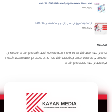
أفضل شركة تصميم مواقع في القاهرة لعام 2026 | كيان ميديا
يونيو 4, 2026
إليك شركة تسويق في مصر | كيان ميديا لمضاعفة مبيعاتك 2026
يونيو 3, 2026
عن الشركه
نتواجد في سوق العمل لأكثر منذ عام 2008 و خلالها قمنا بإنجار أفضل و أهم مواقع الانترنت الاحترافية في
العالم العربي تصاميمنا و خدماتنا هي الأفضل و الأكثر تطوراً بكل ما يتناسب مع التطور المستمر و أسعارنا
هي الأفضل في سوق تصميم مواقع الأنترنت