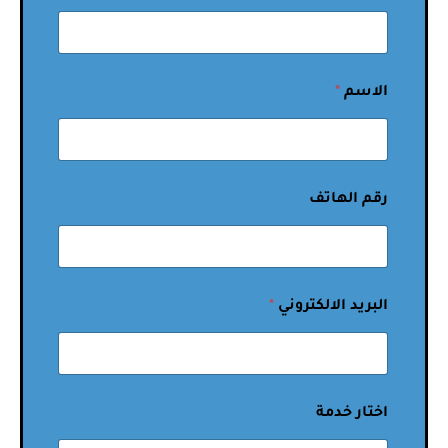
الاسم
*
رقم الهاتف
البريد الالكتروني
*
اختار خدمة