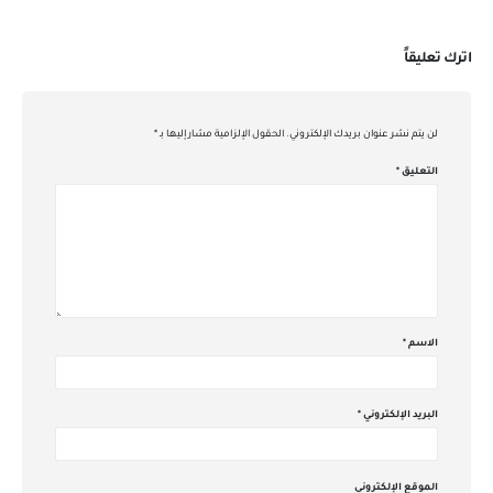
اترك تعليقاً
لن يتم نشر عنوان بريدك الإلكتروني.
الحقول الإلزامية مشار إليها بـ
*
التعليق
*
الاسم
*
البريد الإلكتروني
*
الموقع الإلكتروني