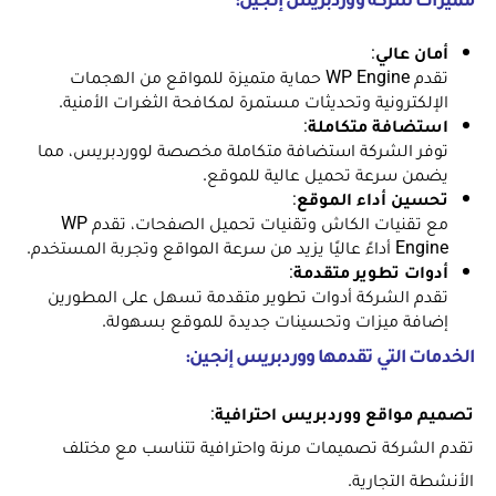
مميزات شركة ووردبريس إنجين:
أمان عالي
:
تقدم WP Engine حماية متميزة للمواقع من الهجمات
الإلكترونية وتحديثات مستمرة لمكافحة الثغرات الأمنية.
استضافة متكاملة
:
توفر الشركة استضافة متكاملة مخصصة لووردبريس، مما
يضمن سرعة تحميل عالية للموقع.
تحسين أداء الموقع
:
مع تقنيات الكاش وتقنيات تحميل الصفحات، تقدم WP
Engine أداءً عاليًا يزيد من سرعة المواقع وتجربة المستخدم.
أدوات تطوير متقدمة
:
تقدم الشركة أدوات تطوير متقدمة تسهل على المطورين
إضافة ميزات وتحسينات جديدة للموقع بسهولة.
الخدمات التي تقدمها ووردبريس إنجين:
تصميم مواقع ووردبريس احترافية
:
تقدم الشركة تصميمات مرنة واحترافية تتناسب مع مختلف
الأنشطة التجارية.