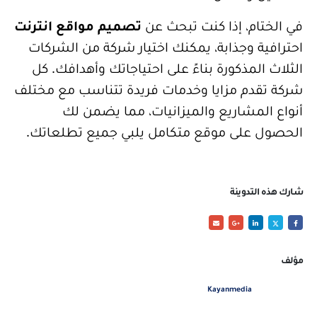
في الختام، إذا كنت تبحث عن
تصميم مواقع انترنت
احترافية وجذابة، يمكنك اختيار شركة من الشركات
الثلاث المذكورة بناءً على احتياجاتك وأهدافك. كل
شركة تقدم مزايا وخدمات فريدة تتناسب مع مختلف
أنواع المشاريع والميزانيات، مما يضمن لك
الحصول على موقع متكامل يلبي جميع تطلعاتك.
شارك هذه التدوينة
مؤلف
Kayanmedia