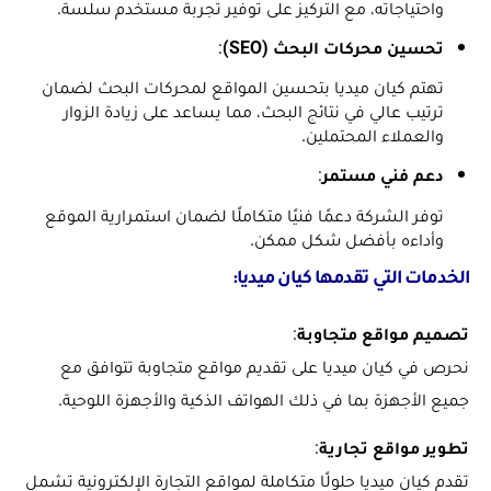
واحتياجاته، مع التركيز على توفير تجربة مستخدم سلسة.
تحسين محركات البحث (SEO)
:
تهتم كيان ميديا بتحسين المواقع لمحركات البحث لضمان
ترتيب عالي في نتائج البحث، مما يساعد على زيادة الزوار
والعملاء المحتملين.
دعم فني مستمر
:
توفر الشركة دعمًا فنيًا متكاملًا لضمان استمرارية الموقع
وأداءه بأفضل شكل ممكن.
الخدمات التي تقدمها كيان ميديا:
تصميم مواقع متجاوبة
:
نحرص في كيان ميديا على تقديم مواقع متجاوبة تتوافق مع
جميع الأجهزة بما في ذلك الهواتف الذكية والأجهزة اللوحية.
تطوير مواقع تجارية
:
تقدم كيان ميديا حلولًا متكاملة لمواقع التجارة الإلكترونية تشمل