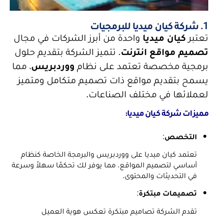
1. شركة كيان ميديا للبرمجيات
تعتبر
كيان ميديا
واحدة من أبرز الشركات في مجال
تصميم مواقع انترنت
. تتميز الشركة بتقديم حلول
برمجية مخصصة تعتمد على نظام
ووردبريس
، مما
يسمح بتقديم مواقع ذات تصميم متكامل ومتميز
لعملائها في مختلف الصناعات.
مميزات شركة كيان ميديا:
التخصص
:
تعتمد كيان ميديا على ووردبريس والبرمجة الخاصة كنظام
أساسي لتصميم المواقع، مما يوفر لك تحكمًا سهلاً وسرعة
في التحديثات والمحتوى.
تصميمات مبتكرة
:
تقدم الشركة تصاميم مبتكرة تعكس هوية العميل