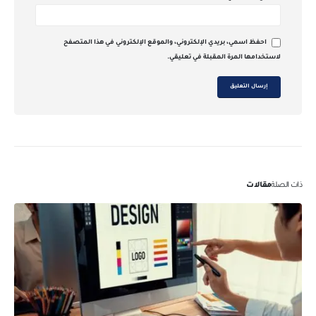
احفظ اسمي، بريدي الإلكتروني، والموقع الإلكتروني في هذا المتصفح
لاستخدامها المرة المقبلة في تعليقي.
ذات الصلة
مقالات