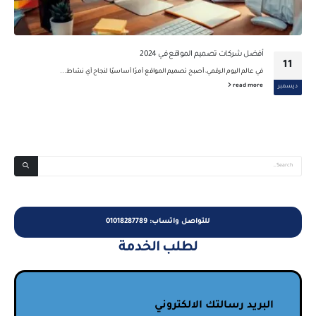
أفضل شركات تصميم المواقع في 2024
11
في عالم اليوم الرقمي، أصبح تصميم المواقع أمرًا أساسيًا لنجاح أي نشاط...
read more
ديسمبر
للتواصل واتساب: 01018287789
لطلب الخدمة
البريد رسالتك الالكتروني