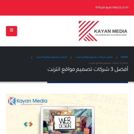
info@kayanmedia.com
HOME
أفضل شركات تصميم مواقع انترنت
أسعار تصميم مواقع الانترنت
أفضل 3 شركات تصميم مواقع انترنت
أفضل 3 شركات تصميم مواقع انترنت