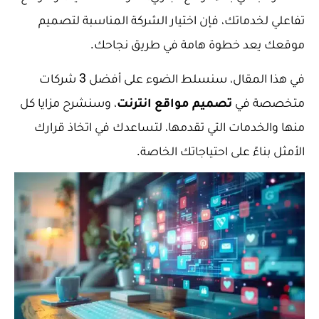
تفاعلي لخدماتك، فإن اختيار الشركة المناسبة لتصميم
موقعك يعد خطوة هامة في طريق نجاحك.
في هذا المقال، سنسلط الضوء على أفضل 3 شركات
متخصصة في
تصميم مواقع انترنت
، وسنشرح مزايا كل
منها والخدمات التي تقدمها، لتساعدك في اتخاذ قرارك
الأمثل بناءً على احتياجاتك الخاصة.