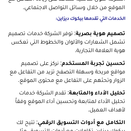
الموقع من خلال وسائل التواصل الاجتماعي.
الخدمات التي تقدمها بيكوك ديزاين:
تصميم هوية بصرية
: توفر الشركة خدمات تصميم
تشمل الشعارات والألوان والخطوط التي تعكس
هوية العلامة التجارية.
تحسين تجربة المستخدم
: نركز على تصميم
مواقع مريحة وسهلة التصفح تزيد من التفاعل مع
الزوار وتحثهم على التفاعل مع محتوى الموقع.
تحليل الأداء والمتابعة
: تقدم الشركة خدمات
تحليل الأداء لمتابعة وتحسين أداء الموقع وفقاً
لأهداف العميل.
التكامل مع أدوات التسويق الرقمي
: تتيح لك
بيكوك ديزاين تكاملات مع أدوات التسويق، مثل