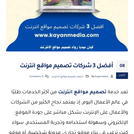
أفضل 3 شركات تصميم مواقع انترنت
08
أكتوبر
Kayanmedia
By
أسعار تصميم مواقع الانترنت
0 Comments
تعد خدمة
تصميم مواقع انترنت
من أكثر الخدمات طلبًا
في عالم الأعمال اليوم، إذ يعتمد نجاح الكثير من الشركات
والأعمال على الإنترنت بشكل مباشر على جودة الموقع
الإلكتروني وسهولة استخدامه وتجربة المستخدم. سواء
كنت ترغب في بناء موقع تجاري، مدونة شخصية، أو موقع