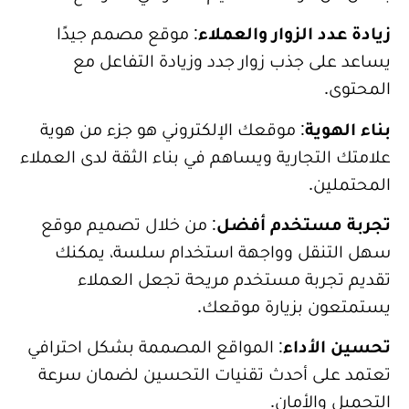
زيادة عدد الزوار والعملاء
: موقع مصمم جيدًا
يساعد على جذب زوار جدد وزيادة التفاعل مع
المحتوى.
بناء الهوية
: موقعك الإلكتروني هو جزء من هوية
علامتك التجارية ويساهم في بناء الثقة لدى العملاء
المحتملين.
تجربة مستخدم أفضل
: من خلال تصميم موقع
سهل التنقل وواجهة استخدام سلسة، يمكنك
تقديم تجربة مستخدم مريحة تجعل العملاء
يستمتعون بزيارة موقعك.
تحسين الأداء
: المواقع المصممة بشكل احترافي
تعتمد على أحدث تقنيات التحسين لضمان سرعة
التحميل والأمان.