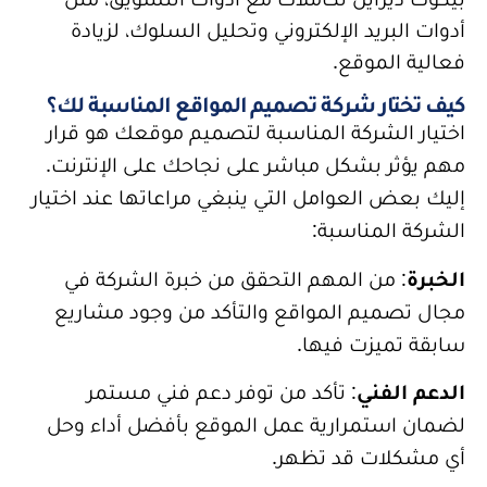
أدوات البريد الإلكتروني وتحليل السلوك، لزيادة
فعالية الموقع.
كيف تختار شركة تصميم المواقع المناسبة لك؟
اختيار الشركة المناسبة لتصميم موقعك هو قرار
مهم يؤثر بشكل مباشر على نجاحك على الإنترنت.
إليك بعض العوامل التي ينبغي مراعاتها عند اختيار
الشركة المناسبة:
الخبرة
: من المهم التحقق من خبرة الشركة في
مجال تصميم المواقع والتأكد من وجود مشاريع
سابقة تميزت فيها.
الدعم الفني
: تأكد من توفر دعم فني مستمر
لضمان استمرارية عمل الموقع بأفضل أداء وحل
أي مشكلات قد تظهر.