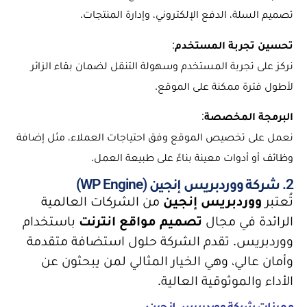
تصميم السلة، الدفع الإلكتروني، وإدارة المنتجات.
تحسين تجربة المستخدم
:
نركز على تجربة المستخدم وسهولة التنقل لضمان بقاء الزائر
لأطول فترة ممكنة على الموقع.
البرمجة المخصصة
:
نعمل على تخصيص الموقع وفق احتياجات العملاء، مثل إضافة
وظائف أو أدوات معينة بناءً على طبيعة العمل.
2. شركة ووردبريس إنجين (WP Engine)
تُعتبر
ووردبريس إنجين
من الشركات العالمية
الرائدة في مجال
تصميم مواقع انترنت
باستخدام
ووردبريس. تقدم الشركة حلول استضافة متقدمة
وأمان عالي، وهي الخيار المثالي لمن يبحثون عن
الأداء والموثوقية العالية.