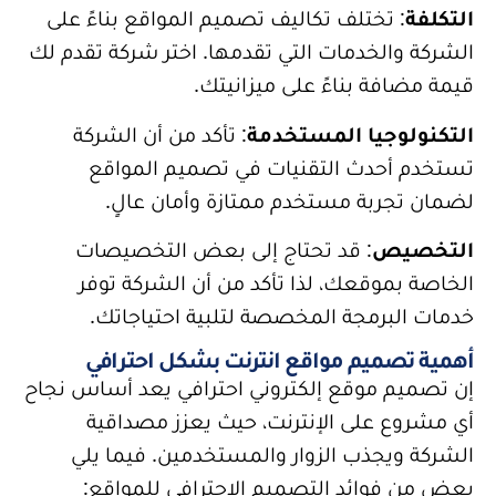
التكلفة
: تختلف تكاليف تصميم المواقع بناءً على
الشركة والخدمات التي تقدمها. اختر شركة تقدم لك
قيمة مضافة بناءً على ميزانيتك.
التكنولوجيا المستخدمة
: تأكد من أن الشركة
تستخدم أحدث التقنيات في تصميم المواقع
لضمان تجربة مستخدم ممتازة وأمان عالٍ.
التخصيص
: قد تحتاج إلى بعض التخصيصات
الخاصة بموقعك، لذا تأكد من أن الشركة توفر
خدمات البرمجة المخصصة لتلبية احتياجاتك.
أهمية تصميم مواقع انترنت بشكل احترافي
إن تصميم موقع إلكتروني احترافي يعد أساس نجاح
أي مشروع على الإنترنت، حيث يعزز مصداقية
الشركة ويجذب الزوار والمستخدمين. فيما يلي
بعض من فوائد التصميم الاحترافي للمواقع: