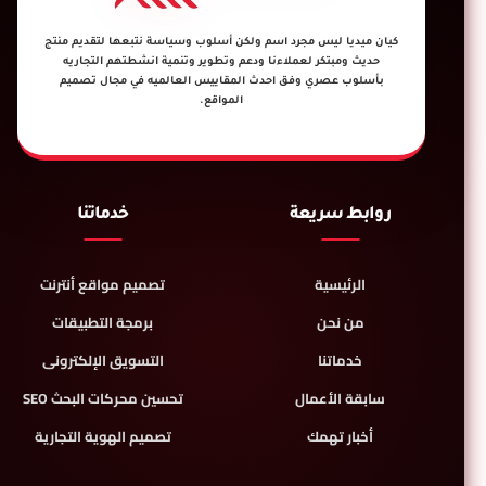
كيان ميديا ليس مجرد اسم ولكن أسلوب وسياسة نتبعها لتقديم منتج
حديث ومبتكر لعملاءنا ودعم وتطوير وتنمية انشطتهم التجاريه
بأسلوب عصري وفق احدث المقاييس العالميه في مجال تصميم
المواقع.
روابط سريعة
خدماتنا
الرئيسية
تصميم مواقع أنترنت
من نحن
برمجة التطبيقات
خدماتنا
التسويق الإلكترونى
سابقة الأعمال
تحسين محركات البحث SEO
أخبار تهمك
تصميم الهوية التجارية