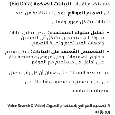
وباستخدام تقنيات
البيانات الضخمة
(Big Data)
في
تصميم المواقع
، يمكن الاستفادة من هذه
البيانات بشكل فوري وفعّال.
تحليل سلوك المستخدم:
يمكن تحليل بيانات
سلوك المستخدمين بشكل آني لتحسين
واجهات المستخدم وتجربة التصفح.
التخصيص المُعتمد على البيانات:
يمكن تقديم
محتوى، تصميمات، وحتى عروض مخصصة بناءً
على تفاعل كل مستخدم مع الموقع.
تساعد هذه التقنيات على ضمان أن كل زائر يحصل
على تجربة تصفح مخصصة تمامًا بناءً على
تفضيلاته السابقة.
5.
تصميم المواقع باستخدام الصوت (Voice Search & Voice
🎤🔊
UI)