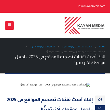
info@kayanmedia.com
HOME
أفضل شركات تصميم مواقع انترنت
أسعار تصميم مواقع الانترنت
إليك أحدث تقنيات تصميم المواقع في 2025 – اجعل موقعك أكثر تميزًا!
إليك أحدث تقنيات تصميم المواقع في 2025 – اجعل
موقعك أكثر تميزًا!
إليك أحدث تقنيات تصميم المواقع في 2025
06
مايو