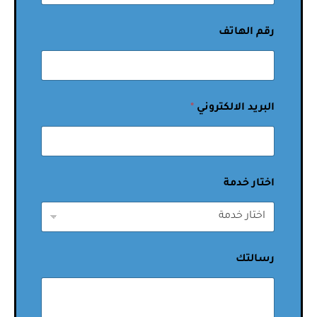
رقم الهاتف
البريد الالكتروني
*
اختار خدمة
رسالتك