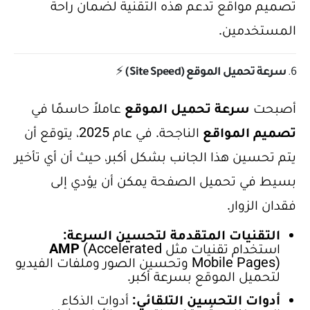
تصميم مواقع تدعم هذه التقنية لضمان راحة
المستخدمين.
6.
سرعة تحميل الموقع (Site Speed)
⚡
أصبحت
سرعة تحميل الموقع
عاملاً حاسمًا في
تصميم المواقع
الناجحة. في عام 2025، يتوقع أن
يتم تحسين هذا الجانب بشكل أكبر، حيث أن أي تأخير
بسيط في تحميل الصفحة يمكن أن يؤدي إلى
فقدان الزوار.
التقنيات المتقدمة لتحسين السرعة:
استخدام تقنيات مثل
(Accelerated
AMP
Mobile Pages) وتحسين الصور وملفات الفيديو
لتحميل الموقع بسرعة أكبر.
أدوات التحسين التلقائي:
أدوات الذكاء