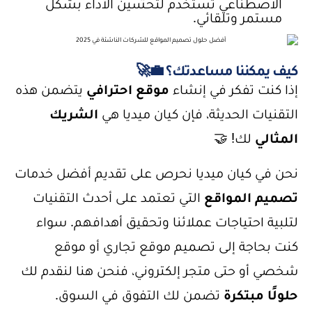
الاصطناعي تُستخدم لتحسين الأداء بشكل
مستمر وتلقائي.
كيف يمكننا مساعدتك؟ 💼🚀
إذا كنت تفكر في إنشاء
موقع احترافي
يتضمن هذه
التقنيات الحديثة، فإن كيان ميديا هي
الشريك
المثالي
لك! 🤝
نحن في كيان ميديا نحرص على تقديم أفضل خدمات
تصميم المواقع
التي تعتمد على أحدث التقنيات
لتلبية احتياجات عملائنا وتحقيق أهدافهم. سواء
كنت بحاجة إلى تصميم موقع تجاري أو موقع
شخصي أو حتى متجر إلكتروني، فنحن هنا لنقدم لك
حلولًا مبتكرة
تضمن لك التفوق في السوق.