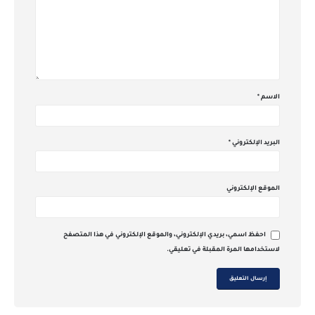
الاسم
*
البريد الإلكتروني
*
الموقع الإلكتروني
احفظ اسمي، بريدي الإلكتروني، والموقع الإلكتروني في هذا المتصفح
لاستخدامها المرة المقبلة في تعليقي.