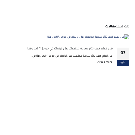
ذات الصلة
مقالات
هل تعلم كيف تؤثر سرعة موقعك على ترتيبك في جوجل؟ الحل هنا!
07
هل تعلم كيف تؤثر سرعة موقعك على ترتيبك في جوجل؟ الحل هنا!في...
read more
مايو