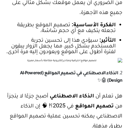
من الضروري أن يعمل موقعك بشكل مثالي على
جميع هذه الأجهزة.
الفكرة الأساسية:
تصميم الموقع بطريقة
تجعله يتكيف مع أي حجم شاشة.
التأثير:
سيؤدي هذا إلى تحسين تجربة
المستخدم بشكل كبير، مما يجعل الزوار يبقون
لفترة أطول على الموقع ويعودون إليه مرة أخرى.
2.
الذكاء الاصطناعي في تصميم المواقع (AI-Powered
🤖✨
Design)
هل تعلم أن
الذكاء الاصطناعي
أصبح جزءًا لا يتجزأ
من
تصميم المواقع
في 2025؟! 🧠 إن الذكاء
الاصطناعي يمكنه تحسين عملية تصميم المواقع
بطرق مذهلة.