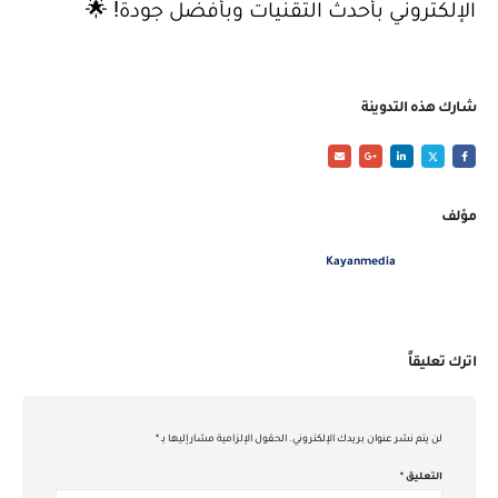
الإلكتروني بأحدث التقنيات وبأفضل جودة! 🌟
شارك هذه التدوينة
مؤلف
Kayanmedia
اترك تعليقاً
لن يتم نشر عنوان بريدك الإلكتروني.
الحقول الإلزامية مشار إليها بـ
*
التعليق
*