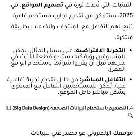
التقنيات التي تُحدث ثورة في
تصميم المواقع
. في
2025، ستتمكن من تقديم تجارب مستخدم غامرة
تتيح لهم التفاعل مع المنتجات والخدمات بطريقة
مبتكرة.
التجربة الافتراضية:
على سبيل المثال، يمكن
للمتسوقين رؤية كيف ستبدو قطعة الأثاث في
منزلهم قبل أن يقرروا شرائها باستخدام الواقع
المعزز.
التفاعل المباشر:
من خلال تقديم تجربة تفاعلية
غنية، يُمكن للمستخدمين التفاعل مع المحتوى
بشكل مباشر داخل الموقع.
4.
التصميم باستخدام البيانات الضخمة (Big Data Design)
📊
🔍
موقعك الإلكتروني هو مصدر غني للبيانات.