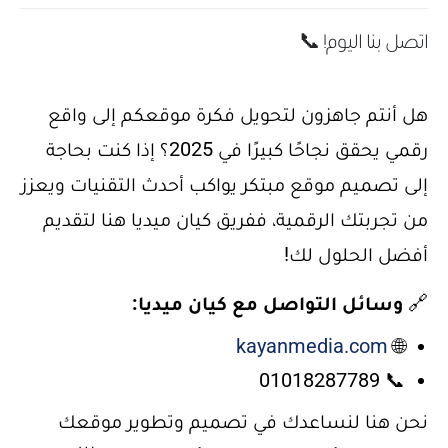
اتصل بنا اليوم! 📞
هل أنتم جاهزون لتحويل فكرة موقعكم إلى واقع
رقمي يحقق نجاحًا كبيرًا في 2025؟ إذا كنت بحاجة
إلى تصميم موقع مبتكر يواكب أحدث التقنيات ويعزز
من تجربتك الرقمية، ففريق كيان ميديا هنا لتقديم
أفضل الحلول لك!
🔗
وسائل التواصل مع كيان ميديا:
kayanmedia.com
🌐
📞 01018287789
نحن هنا لنساعدك في تصميم وتطوير موقعك