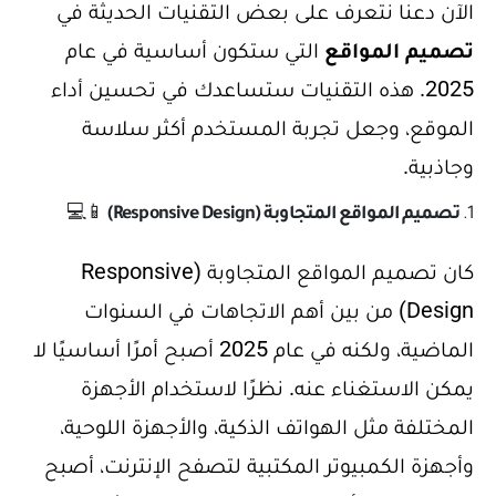
الآن دعنا نتعرف على بعض التقنيات الحديثة في
تصميم المواقع
التي ستكون أساسية في عام
2025. هذه التقنيات ستساعدك في تحسين أداء
الموقع، وجعل تجربة المستخدم أكثر سلاسة
وجاذبية.
1.
تصميم المواقع المتجاوبة (Responsive Design)
📱💻
كان تصميم المواقع المتجاوبة (Responsive
Design) من بين أهم الاتجاهات في السنوات
الماضية، ولكنه في عام 2025 أصبح أمرًا أساسيًا لا
يمكن الاستغناء عنه. نظرًا لاستخدام الأجهزة
المختلفة مثل الهواتف الذكية، والأجهزة اللوحية،
وأجهزة الكمبيوتر المكتبية لتصفح الإنترنت، أصبح