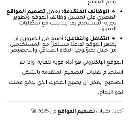
نجاح الموقع.
🔹
الوظائف المتقدمة:
يعمل
تصميم المواقع
العصري على تحسين وظائف الموقع وتطوير
تجربة المستخدم بما يتناسب مع متطلبات
السوق.
🔹
التفاعل والتفاعل:
أصبح من الضروري أن
يُظهر الموقع تفاعلًا مستمرًا مع المستخدمين
من خلال تكنولوجيا الذكاء الصناعي والتخصيص.
الموقع الإلكتروني هو أداة قوية للغاية، وإذا تم
استخدام تقنيات التصميم المتقدمة بالشكل
الصحيح، يمكن أن يصبح المحرك الذي يدفع عملك
نحو النجاح.
أحدث تقنيات
تصميم المواقع
في 2025 🚀