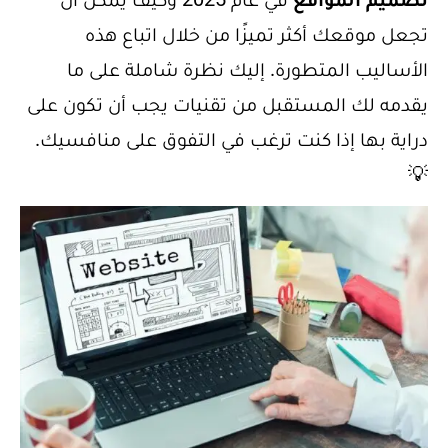
تجعل موقعك أكثر تميزًا من خلال اتباع هذه
الأساليب المتطورة. إليك نظرة شاملة على ما
يقدمه لك المستقبل من تقنيات يجب أن تكون على
دراية بها إذا كنت ترغب في التفوق على منافسيك.
💡