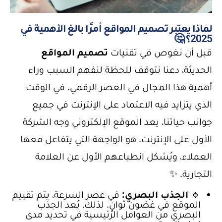
لماذا يعتبر تصميم المواقع أمرًا بالغ الأهمية في
2025؟ 🤔
قبل أن نغوص في تقنيات
تصميم المواقع
الحديثة، دعنا نتوقف للحظة لنفهم السبب وراء
أهمية هذا المجال في العصر الرقمي. في الوقت
الذي يتزايد فيه الاعتماد على الإنترنت في جميع
جوانب حياتنا، يعد الموقع الإلكتروني وجه الشركة
الأول على الإنترنت. هو الواجهة التي يتفاعل معها
العملاء، ويُشكل انطباعهم الأول عن العلامة
التجارية. ✨
🔹
الجذب البصري:
في عصر السرعة، يتم تقييم
الموقع في غضون ثوانٍ. لذلك، يُعد الجذب
البصري من العوامل الرئيسية في تحديد مدى