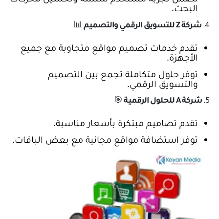
البحث.
4.
شركة Z للتسويق الرقمي والتصميم
📊
تقدم خدمات تصميم مواقع متجاوبة مع جميع
الأجهزة.
توفر حلول متكاملة تجمع بين التصميم
والتسويق الرقمي.
5.
شركة A للحلول الرقمية
🎯
تقدم تصاميم مبتكرة بأسعار مناسبة.
توفر استضافة مواقع مجانية مع بعض الباقات.