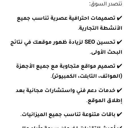
تتصدر السوق:
✔️
تصميمات احترافية عصرية تناسب جميع
الأنشطة التجارية
.
✔️
تحسين SEO لزيادة ظهور موقعك في نتائج
البحث الأولى
.
✔️
تصميم مواقع متجاوبة مع جميع الأجهزة
(الهواتف، التابلت، الكمبيوتر)
.
✔️
خدمات دعم فني واستشارات مجانية بعد
إطلاق الموقع
.
✔️
باقات متنوعة تناسب جميع الميزانيات
.