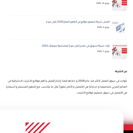
يونيو 14, 2026
أفضل شركة تصميم مواقع في القاهرة لعام 2026 | كيان ميديا
يونيو 4, 2026
إليك شركة تسويق في مصر | كيان ميديا لمضاعفة مبيعاتك 2026
يونيو 3, 2026
عن الشركه
نتواجد في سوق العمل لأكثر منذ عام 2008 و خلالها قمنا بإنجار أفضل و أهم مواقع الانترنت الاحترافية في
العالم العربي تصاميمنا و خدماتنا هي الأفضل و الأكثر تطوراً بكل ما يتناسب مع التطور المستمر و أسعارنا
هي الأفضل في سوق تصميم مواقع الأنترنت