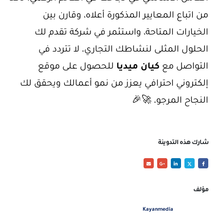
من اتباع المعايير المذكورة أعلاه، وقارن بين
الخيارات المتاحة، واستثمر في شركة تقدم لك
الحلول المثلى لنشاطك التجاري. لا تتردد في
التواصل مع
كيان ميديا
للحصول على موقع
إلكتروني احترافي يعزز من نمو أعمالك ويحقق لك
النجاح المرجو. 🚀🎉
شارك هذه التدوينة
مؤلف
Kayanmedia