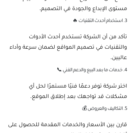
مستوى الإبداع والجودة في التصميم.
3. استخدام أحدث التقنيات 🔥
تأكد من أن الشركة تستخدم أحدث الأدوات
والتقنيات في تصميم المواقع لضمان سرعة وأداء
عاليين.
4. خدمات ما بعد البيع والدعم الفني 📞
اختر شركة توفر دعمًا فنيًا مستمرًا لحل أي
مشكلات قد تواجهك بعد إطلاق الموقع.
5. التكاليف والعروض 💰
قارن بين الأسعار والخدمات المقدمة للحصول على