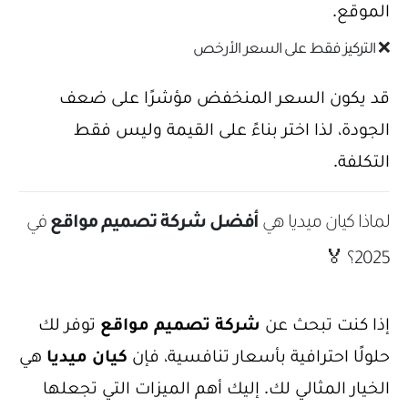
الموقع.
❌ التركيز فقط على السعر الأرخص
قد يكون السعر المنخفض مؤشرًا على ضعف
الجودة، لذا اختر بناءً على القيمة وليس فقط
التكلفة.
لماذا كيان ميديا هي
أفضل شركة تصميم مواقع
في
2025؟ 🏅
إذا كنت تبحث عن
شركة تصميم مواقع
توفر لك
حلولًا احترافية بأسعار تنافسية، فإن
كيان ميديا
هي
الخيار المثالي لك. إليك أهم الميزات التي تجعلها