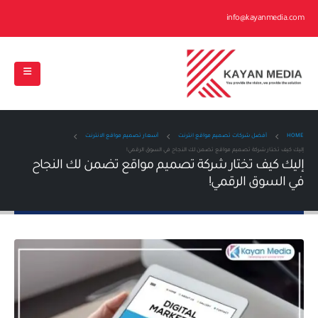
info@kayanmedia.com
HOME
أفضل شركات تصميم مواقع انترنت
أسعار تصميم مواقع الانترنت
إليك كيف تختار شركة تصميم مواقع تضمن لك النجاح في السوق الرقمي!
إليك كيف تختار شركة تصميم مواقع تضمن لك النجاح
في السوق الرقمي!