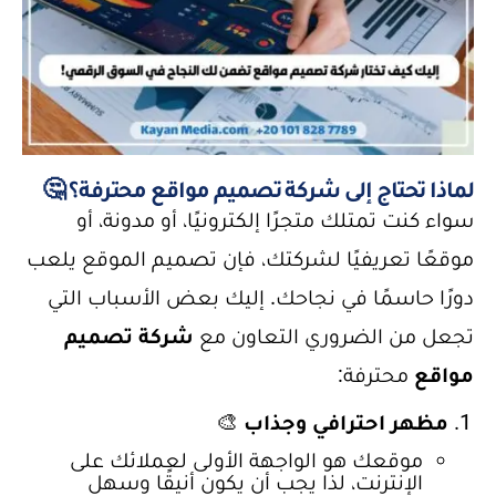
لماذا تحتاج إلى شركة تصميم مواقع محترفة؟ 🤔
سواء كنت تمتلك متجرًا إلكترونيًا، أو مدونة، أو
موقعًا تعريفيًا لشركتك، فإن تصميم الموقع يلعب
دورًا حاسمًا في نجاحك. إليك بعض الأسباب التي
تجعل من الضروري التعاون مع
شركة تصميم
مواقع
محترفة:
مظهر احترافي وجذاب
🎨
موقعك هو الواجهة الأولى لعملائك على
الإنترنت، لذا يجب أن يكون أنيقًا وسهل