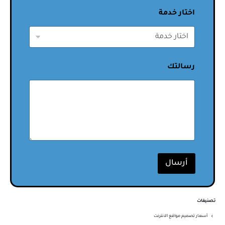
اختار خدمة
رسالتك
أرسال
تصنيفات
أسعار تصميم مواقع الانترنت