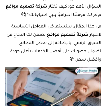
السؤال الأهم هو: كيف تختار
شركة تصميم مواقع
توفر لك موقعًا احترافيًا يلبي احتياجاتك؟ 🤔
في هذا المقال، سنستعرض العوامل الأساسية
لاختيار
شركة تصميم مواقع
تضمن لك النجاح في
السوق الرقمي، بالإضافة إلى بعض النصائح
لضمان حصولك على أفضل الخدمات بأعلى جودة
وأفضل سعر. 🎯