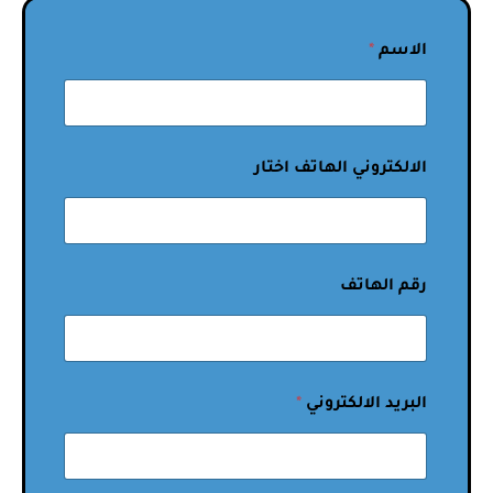
الاسم
*
الالكتروني الهاتف اختار
رقم الهاتف
البريد الالكتروني
*