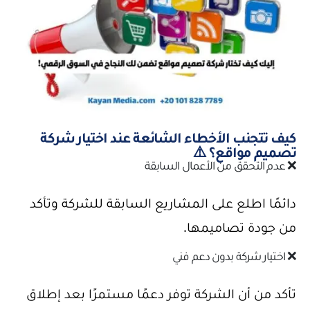
كيف تتجنب الأخطاء الشائعة عند اختيار شركة
تصميم مواقع؟ ⚠️
❌ عدم التحقق من الأعمال السابقة
دائمًا اطلع على المشاريع السابقة للشركة وتأكد
من جودة تصاميمها.
❌ اختيار شركة بدون دعم فني
تأكد من أن الشركة توفر دعمًا مستمرًا بعد إطلاق