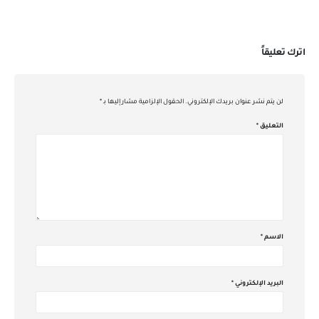
اترك تعليقاً
لن يتم نشر عنوان بريدك الإلكتروني.
الحقول الإلزامية مشار إليها بـ
*
التعليق
*
الاسم
*
البريد الإلكتروني
*