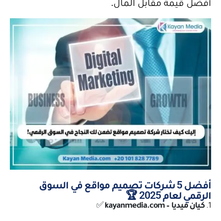
أفضل قيمة مقابل المال.
أفضل 5 شركات تصميم مواقع في السوق
الرقمي لعام 2025 🏆
1.
كيان ميديا –
kayanmedia.com
✅