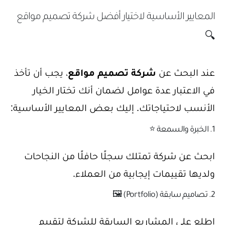
المعايير الأساسية لاختيار أفضل شركة تصميم مواقع
🔍
عند البحث عن
شركة تصميم مواقع
، يجب أن تأخذ
في الاعتبار عدة عوامل لضمان أنك تختار الخيار
الأنسب لاحتياجاتك. إليك بعض المعايير الأساسية:
1. الخبرة والسمعة ⭐
ابحث عن شركة تمتلك سجلًا حافلًا من النجاحات
ولديها تقييمات إيجابية من العملاء.
2. تصاميم سابقة (Portfolio) 🖼️
اطلع على المشاريع السابقة للشركة لتقييم