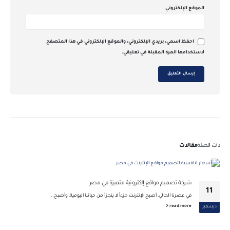
الموقع الإلكتروني
احفظ اسمي، بريدي الإلكتروني، والموقع الإلكتروني في هذا المتصفح
لاستخدامها المرة المقبلة في تعليقي.
ذات الصلة
مقالات
شركة تصميم مواقع إلكترونية متميزة في مصر
11
في عصرنا الحالي، أصبح الإنترنت جزءاً لا يتجزأ من حياتنا اليومية، وأصبح...
read more
ديسمبر