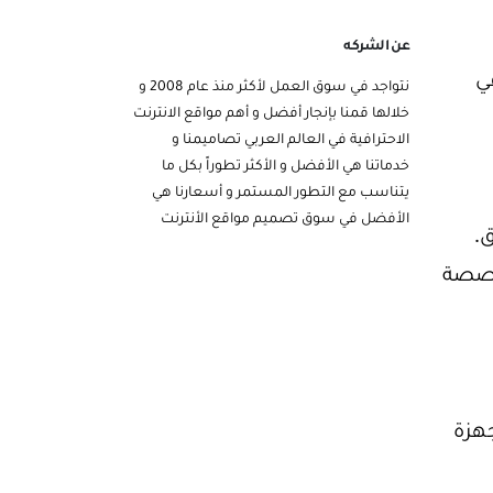
عن الشركه
ي
نتواجد في سوق العمل لأكثر منذ عام 2008 و
خلالها قمنا بإنجار أفضل و أهم مواقع الانترنت
الاحترافية في العالم العربي تصاميمنا و
خدماتنا هي الأفضل و الأكثر تطوراً بكل ما
يتناسب مع التطور المستمر و أسعارنا هي
الأفضل في سوق تصميم مواقع الأنترنت
.
مخصصة
هزة