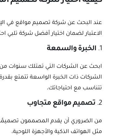
كيفية اختيار شركة تصميم الم
عند البحث عن شركة تصميم مواقع في الإسك
الاعتبار لضمان اختيار أفضل شركة تلبي اح
1.
الخبرة والسمعة
ابحث عن الشركات التي تمتلك سنوات من 
الشركات ذات الخبرة الواسعة تتمتع بقدر
تتناسب مع احتياجاتك.
2.
تصميم مواقع متجاوب
من الضروري أن يقدم المصممون تصميمًا 
مثل الهواتف الذكية والأجهزة اللوحية.