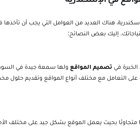
واقع في الإسكندرية
ندرية، هناك العديد من العوامل التي يجب أن تأخذها ف
تياجاتك. إليك بعض النصائح:
الخبرة في
تصميم المواقع
ولها سمعة جيدة في السوق
ة على التعامل مع مختلف أنواع المواقع وتقديم حلول 
متجاوبًا بحيث يعمل الموقع بشكل جيد على مختلف الأج