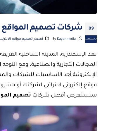
شركات تصميم المواقع ف
09
ديسمبر
Kayanmedia
By
أسعار تصميم مواقع الانترنت
تعد الإسكندرية، المدينة الساحلية العريقة،
المجالات التجارية والصناعية. ومع التوجه 
الإلكترونية أحد الأساسيات للشركات والمش
موقع إلكتروني احترافي لشركتك أو مشروع
سنستعرض أفضل شركات
تصميم الموا