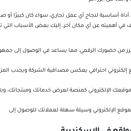
أداة أساسية لنجاح أي عمل تجاري، سواء كان كبيرًا أو صغي
ف في أهميته عن أي مكان آخر. إليك بعض الأسباب التي 
يعزز من حضورك الرقمي، مما يساعد في الوصول إلى جمهو
ع إلكتروني احترافي يعكس مصداقية الشركة ويجذب المز
موقعك الإلكتروني كمنصة لعرض خدماتك ومنتجاتك، وبال
الموقع الإلكتروني وسيلة سهلة لعملائك للوصول إلى