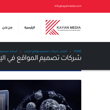
info@kayanmedia.com
الرئيسية
من نحن
HOME
أفضل شركات تصميم مواقع انترنت
أسعار تصميم م
شركات تصميم المواقع في الإ