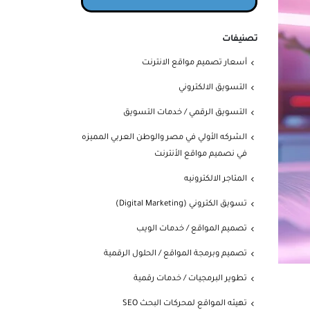
تصنيفات
أسعار تصميم مواقع الانترنت
التسويق الالكتروني
التسويق الرقمي / خدمات التسويق
الشركه الأولي في مصر والوطن العربي المميزه
في نصميم مواقع الأنترنت
المتاجر الالكترونيه
تسويق الكتروني (Digital Marketing)
تصميم المواقع / خدمات الويب
تصميم وبرمجة المواقع / الحلول الرقمية
تطوير البرمجيات / خدمات رقمية
تهيئه المواقع لمحركات البحث SEO