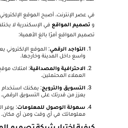
في عصر الإنترنت، أصبح الموقع الإلكتروني 
و
تصميم المواقع
في الإسكندرية لا يختل
تصميم المواقع أمرًا بالغ الأهمية:
التواجد الرقمي
: الموقع الإلكتروني 
واسع داخل المدينة وخارجها.
الاحترافية والمصداقية
: امتلاك موق
العملاء المحتملين.
التسويق والترويج
: يمكنك استخدام 
يعزز من قدرتك على التسويق الرقمي.
سهولة الوصول للمعلومات
: يوفر 
معلوماتك في أي وقت ومن أي مكان.