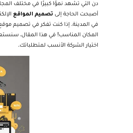
دن التي تشهد نموًا كبيرًا في مختلف المجال
أصبحت الحاجة إلى
تصميم المواقع
الإلكت
في المدينة. إذا كنت تفكر في تصميم موق
المكان المناسب! في هذا المقال، سن
اختيار الشركة الأنسب لمتطلباتك.