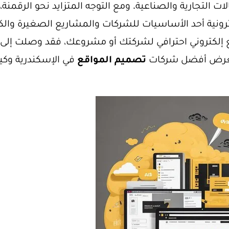
ات التجارية والصناعية. ومع التوجه المتزايد نحو الرقمنة،
رونية أحد الأساسيات للشركات والمشاريع الصغيرة والكب
ع إلكتروني احترافي لشركتك أو مشروعك، فقد وصلت إلى
ستعرض أفضل شركات
تصميم المواقع
في الإسكندرية وكي