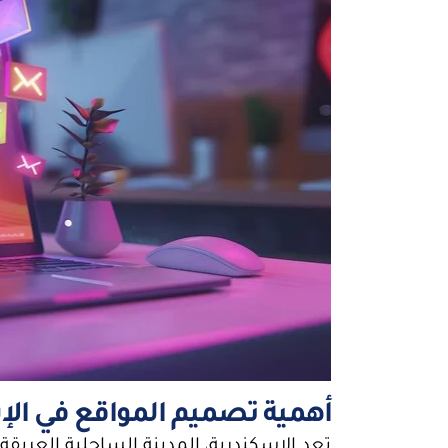
أهمية تصميم المواقع في الإ
تعد الإسكندرية، المدينة الساحلية العريقة، 