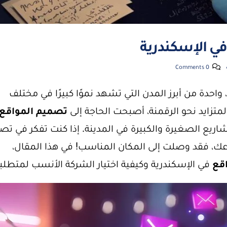
ي الإسكندرية
0 Comments
 واحدة من أبرز المدن التي تشهد نموًا كبيرًا في مختلف
المتزايد نحو الرقمنة، أصبحت الحاجة إلى
تصميم المواقع
اريع الصغيرة والكبيرة في المدينة. إذا كنت تفكر في تص
ك، فقد وصلت إلى المكان المناسب! في هذا المقال،
قع
في الإسكندرية وكيفية اختيار الشركة الأنسب لمتطلب