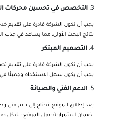
3.
التخصص في تحسين محركات البحث 
نتائج البحث الأولى، مما يساعد في جذب الم
4.
التصميم المبتكر
يجب أن تكون الشركة قادرة على تقديم تصا
يجب أن يكون سهل الاستخدام وجميلًا في
5.
الدعم الفني والصيانة
بعد إطلاق الموقع، تحتاج إلى دعم فني و
لضمان استمرارية عمل الموقع بشكل صح