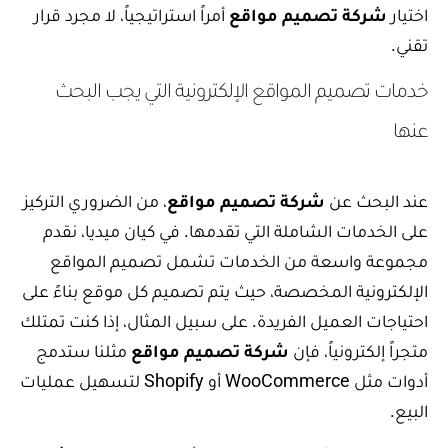
اختيار
شركة تصميم مواقع
أمراً استراتيجياً، لا مجرد قرار
تقني.
خدمات تصميم المواقع الإلكترونية التي يجب البحث
عنها
عند البحث عن
شركة تصميم مواقع
، من الضروري التركيز
على الخدمات الشاملة التي تقدمها. في كيان ميديا، نقدم
مجموعة واسعة من الخدمات تشمل تصميم المواقع
الإلكترونية المخصصة، حيث يتم تصميم كل موقع بناءً على
احتياجات العميل الفريدة. على سبيل المثال، إذا كنت تمتلك
متجراً إلكترونياً، فإن
شركة تصميم مواقع
مثلنا ستدمج
أدوات مثل WooCommerce أو Shopify لتسهيل عمليات
البيع.