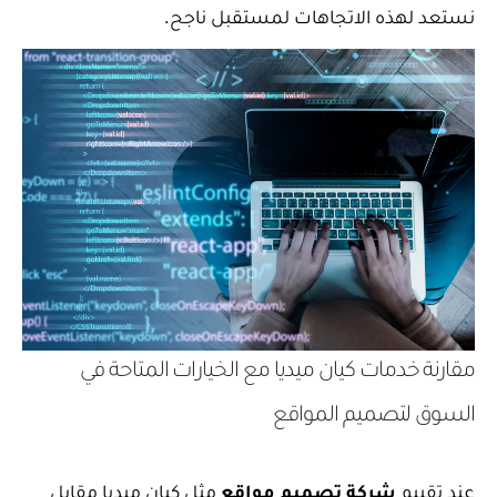
نستعد لهذه الاتجاهات لمستقبل ناجح.
مقارنة خدمات كيان ميديا مع الخيارات المتاحة في
السوق لتصميم المواقع
عند تقييم
شركة تصميم مواقع
مثل كيان ميديا مقابل