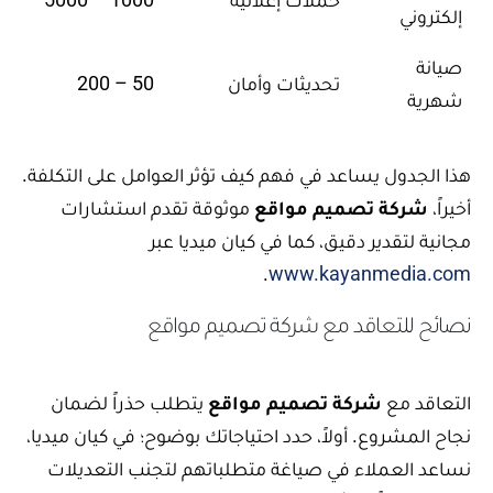
إلكتروني
صيانة
تحديثات وأمان
50 – 200
شهرية
هذا الجدول يساعد في فهم كيف تؤثر العوامل على التكلفة.
أخيراً،
شركة تصميم مواقع
موثوقة تقدم استشارات
مجانية لتقدير دقيق، كما في كيان ميديا عبر
.
www.kayanmedia.com
نصائح للتعاقد مع شركة تصميم مواقع
التعاقد مع
شركة تصميم مواقع
يتطلب حذراً لضمان
نجاح المشروع. أولاً، حدد احتياجاتك بوضوح؛ في كيان ميديا،
نساعد العملاء في صياغة متطلباتهم لتجنب التعديلات