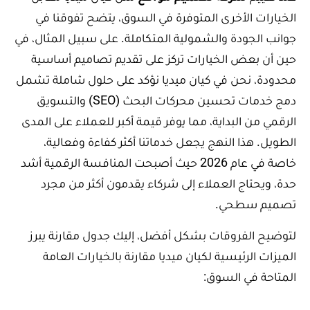
الخيارات الأخرى المتوفرة في السوق، يتضح تفوقنا في
جوانب الجودة والشمولية المتكاملة. على سبيل المثال، في
حين أن بعض الخيارات تركز على تقديم تصاميم أساسية
محدودة، نحن في كيان ميديا نؤكد على حلول شاملة تشمل
دمج خدمات تحسين محركات البحث (SEO) والتسويق
الرقمي من البداية، مما يوفر قيمة أكبر للعملاء على المدى
الطويل. هذا النهج يجعل خدماتنا أكثر كفاءة وفعالية،
خاصة في عام 2026 حيث أصبحت المنافسة الرقمية أشد
حدة، ويحتاج العملاء إلى شركاء يقدمون أكثر من مجرد
تصميم سطحي.
لتوضيح الفروقات بشكل أفضل، إليك جدول مقارنة يبرز
الميزات الرئيسية لكيان ميديا مقارنة بالخيارات العامة
المتاحة في السوق: