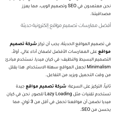
نحن معتمدون في SEO وتصميم الويب، مما يعزز
مصداقيتنا.
أفضل ممارسات تصميم مواقع إلكترونية حديثة
في تصميم المواقع الحديثة، يجب أن تركز
شركة تصميم
مواقع
على الممارسات الأفضل لضمان أداء عالي. أولاً،
التصميم البسيط والنظيف؛ في كيان ميديا، نستخدم مبادئ
Minimalism لجعل المواقع سهلة الاستخدام. هذا يقلل
من وقت التحميل ويزيد من التفاعل.
ثانياً، التركيز على السرعة؛
شركة تصميم مواقع
جيدة
تستخدم تقنيات مثل Lazy Loading للصور. نحن في كيان
ميديا نضمن أن مواقعنا تحمل في أقل من 3 ثوانٍ، مما
يحسن من SEO.