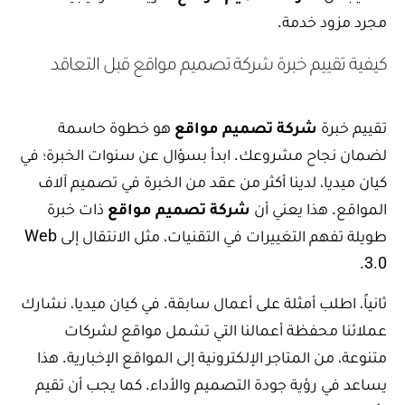
مجرد مزود خدمة.
كيفية تقييم خبرة شركة تصميم مواقع قبل التعاقد
تقييم خبرة
شركة تصميم مواقع
هو خطوة حاسمة
لضمان نجاح مشروعك. ابدأ بسؤال عن سنوات الخبرة؛ في
كيان ميديا، لدينا أكثر من عقد من الخبرة في تصميم آلاف
المواقع. هذا يعني أن
شركة تصميم مواقع
ذات خبرة
طويلة تفهم التغييرات في التقنيات، مثل الانتقال إلى Web
3.0.
ثانياً، اطلب أمثلة على أعمال سابقة. في كيان ميديا، نشارك
عملائنا محفظة أعمالنا التي تشمل مواقع لشركات
متنوعة، من المتاجر الإلكترونية إلى المواقع الإخبارية. هذا
يساعد في رؤية جودة التصميم والأداء. كما يجب أن تقيم