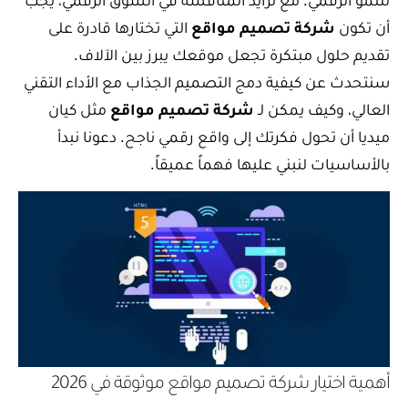
أن تكون
شركة تصميم مواقع
التي تختارها قادرة على
تقديم حلول مبتكرة تجعل موقعك يبرز بين الآلاف.
سنتحدث عن كيفية دمج التصميم الجذاب مع الأداء التقني
العالي، وكيف يمكن لـ
شركة تصميم مواقع
مثل كيان
ميديا أن تحول فكرتك إلى واقع رقمي ناجح. دعونا نبدأ
بالأساسيات لنبني عليها فهماً عميقاً.
أهمية اختيار شركة تصميم مواقع موثوقة في 2026