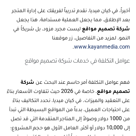
أخيراً، في كيان ميديا، نقدم تدريباً لفريقك على إدارة المتجر
بعد الإطلاق، مما يجعل العملية مستدامة. هذا يجعل
شركة تصميم مواقع
ليست مجرد مزود، بل شريكاً في
النمو. لمزيد من التفاصيل، زر موقعنا
.
www.kayanmedia.com
عوامل التكلفة في خدمات شركة تصميم مواقع
فهم عوامل التكلفة أمر حاسم عند البحث عن
شركة
تصميم مواقع
، خاصة في 2026 حيث تتفاوت الأسعار بناءً
على التعقيد والميزات. في كيان ميديا، نحدد التكاليف بناءً
على احتياجات العميل، بدءاً من المواقع البسيطة التي تبدأ
من 1000 دولار وصولاً إلى المتاجر المتقدمة التي قد تصل
إلى 10,000 دولار أو أكثر. العامل الأول هو حجم المشروع؛