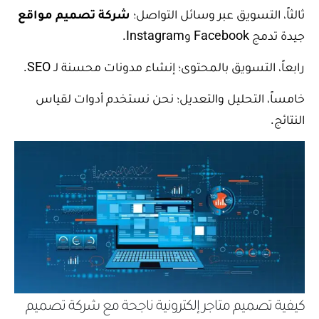
ثالثاً، التسويق عبر وسائل التواصل؛
شركة تصميم مواقع
جيدة تدمج Facebook وInstagram.
رابعاً، التسويق بالمحتوى؛ إنشاء مدونات محسنة لـ SEO.
خامساً، التحليل والتعديل؛ نحن نستخدم أدوات لقياس
النتائج.
كيفية تصميم متاجر إلكترونية ناجحة مع شركة تصميم