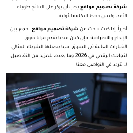
شركة تصميم مواقع
يجب أن يركز على النتائج طويلة
الأمد، وليس فقط التكلفة الأولية.
أخيراً، إذا كنت تبحث عن
شركة تصميم مواقع
تجمع بين
الإبداع والاحترافية، فإن كيان ميديا تقدم مزايا تفوق
الخيارات العامة في السوق، مما يجعلها الشريك المثالي
لنجاحك الرقمي في 2026 وما بعده. للمزيد من التفاصيل،
لا تتردد في التواصل معنا