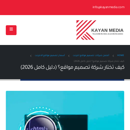
info@kayanmedia.com
HOME
أفضل شركات تصميم مواقع انترنت
أسعار تصميم مواقع الانترنت
كيف تختار شركة تصميم مواقع؟ (دليل كامل 2026)
كيف تختار شركة تصميم مواقع؟ (دليل كامل 2026)