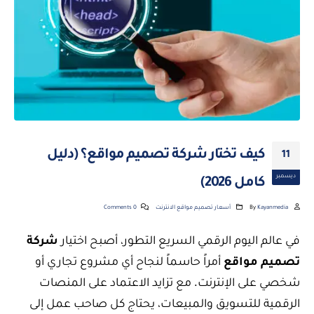
كيف تختار شركة تصميم مواقع؟ (دليل
11
ديسمبر
كامل 2026)
Kayanmedia
By
أسعار تصميم مواقع الانترنت
0 Comments
في عالم اليوم الرقمي السريع التطور، أصبح اختيار
شركة
تصميم مواقع
أمراً حاسماً لنجاح أي مشروع تجاري أو
شخصي على الإنترنت. مع تزايد الاعتماد على المنصات
الرقمية للتسويق والمبيعات، يحتاج كل صاحب عمل إلى