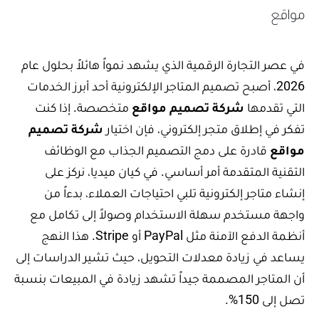
مواقع
في عصر التجارة الرقمية الذي يشهد نمواً هائلاً بحلول عام
2026، أصبح تصميم المتاجر الإلكترونية أحد أبرز الخدمات
التي تقدمها
شركة تصميم مواقع
متخصصة. إذا كنت
تفكر في إطلاق متجر إلكتروني، فإن اختيار
شركة تصميم
مواقع
قادرة على دمج التصميم الجذاب مع الوظائف
التقنية المتقدمة أمر أساسي. في كيان ميديا، نركز على
إنشاء متاجر إلكترونية تلبي احتياجات العملاء، بدءاً من
واجهة مستخدم سهلة الاستخدام وصولاً إلى تكامل مع
أنظمة الدفع الآمنة مثل PayPal أو Stripe. هذا النهج
يساعد في زيادة معدلات التحويل، حيث تشير الدراسات إلى
أن المتاجر المصممة جيداً تشهد زيادة في المبيعات بنسبة
تصل إلى 150%.