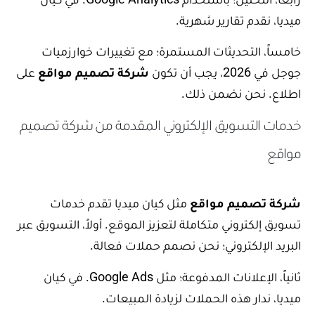
ميديا، نقدم تقارير شهرية.
خامساً، التحديثات المستمرة؛ مع تغييرات خوارزميات
جوجل في 2026، يجب أن تكون
شركة تصميم مواقع
على
اطلاع. نحن نضمن ذلك.
خدمات التسويق الإلكتروني المقدمة من شركة تصميم
مواقع
شركة تصميم مواقع
مثل كيان ميديا تقدم خدمات
تسويق إلكتروني متكاملة لتعزيز الموقع. أولاً، التسويق عبر
البريد الإلكتروني؛ نحن نصمم حملات فعالة.
ثانياً، الإعلانات المدفوعة؛ مثل Google Ads. في كيان
ميديا، ندار هذه الحملات لزيادة المبيعات.